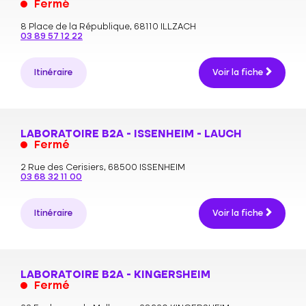
Fermé
8 Place de la République,
68110 ILLZACH
03 89 57 12 22
Itinéraire
Voir la fiche
LABORATOIRE B2A - ISSENHEIM - LAUCH
Fermé
2 Rue des Cerisiers,
68500 ISSENHEIM
03 68 32 11 00
Itinéraire
Voir la fiche
LABORATOIRE B2A - KINGERSHEIM
Fermé