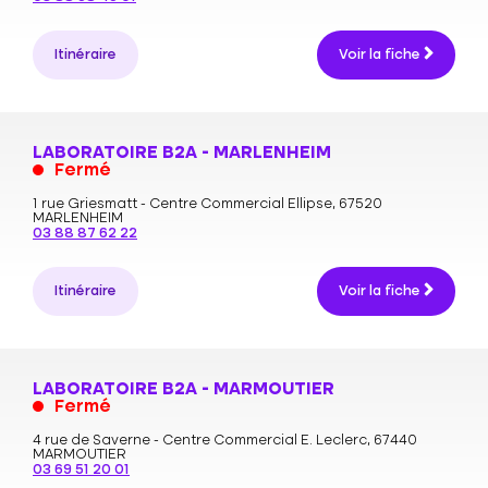
Itinéraire
Voir la fiche
LABORATOIRE B2A - MARLENHEIM
Fermé
1 rue Griesmatt - Centre Commercial Ellipse,
67520
MARLENHEIM
03 88 87 62 22
Itinéraire
Voir la fiche
LABORATOIRE B2A - MARMOUTIER
Fermé
4 rue de Saverne - Centre Commercial E. Leclerc,
67440
MARMOUTIER
03 69 51 20 01