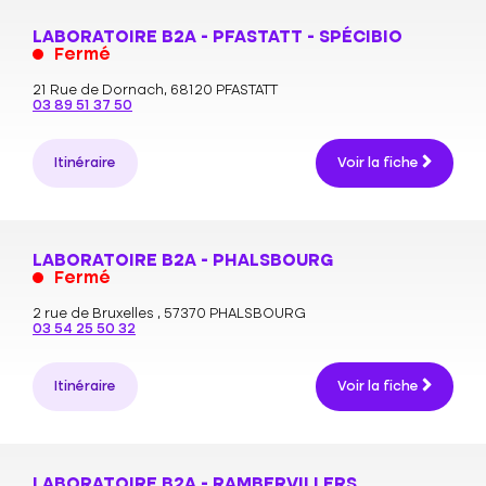
LABORATOIRE B2A - PFASTATT - SPÉCIBIO
Fermé
21 Rue de Dornach,
68120 PFASTATT
03 89 51 37 50
Itinéraire
Voir la fiche
LABORATOIRE B2A - PHALSBOURG
Fermé
2 rue de Bruxelles ,
57370 PHALSBOURG
03 54 25 50 32
Itinéraire
Voir la fiche
LABORATOIRE B2A - RAMBERVILLERS