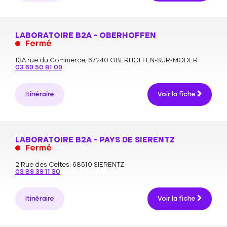
LABORATOIRE B2A - OBERHOFFEN
Fermé
13A rue du Commerce,
67240 OBERHOFFEN-SUR-MODER
03 69 50 81 09
Itinéraire
Voir la fiche
LABORATOIRE B2A - PAYS DE SIERENTZ
Fermé
2 Rue des Celtes,
68510 SIERENTZ
03 89 39 11 30
Itinéraire
Voir la fiche