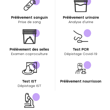
Prélèvement sanguin
Prélèvement urinaire
Prise de sang
Analyse d’urine
Prélèvement des selles
Test PCR
Examen coproculture
Dépistage Covid-19
Test IST
Prélèvement nourrisson
Dépistage IST