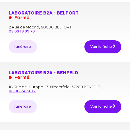
LABORATOIRE B2A - BELFORT
Fermé
2 Rue de Madrid,
90000 BELFORT
03 63 19 99 76
Itinéraire
Voir la fiche
LABORATOIRE B2A - BENFELD
Fermé
18 Rue de l'Europe - ZI Niederfeld,
67230 BENFELD
03 88 74 51 77
Itinéraire
Voir la fiche