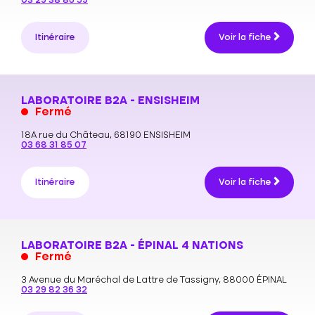
03 29 38 86 59
Itinéraire
Voir la fiche
LABORATOIRE B2A - ENSISHEIM
Fermé
18A rue du Château,
68190 ENSISHEIM
03 68 31 85 07
Itinéraire
Voir la fiche
LABORATOIRE B2A - ÉPINAL 4 NATIONS
Fermé
3 Avenue du Maréchal de Lattre de Tassigny,
88000 ÉPINAL
03 29 82 36 32