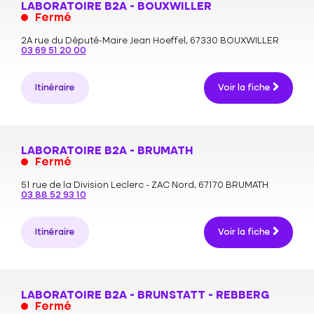
LABORATOIRE B2A - BOUXWILLER
Fermé
2A rue du Député-Maire Jean Hoeffel,
67330 BOUXWILLER
03 69 51 20 00
Itinéraire
Voir la fiche
LABORATOIRE B2A - BRUMATH
Fermé
51 rue de la Division Leclerc - ZAC Nord,
67170 BRUMATH
03 88 52 93 10
Itinéraire
Voir la fiche
LABORATOIRE B2A - BRUNSTATT - REBBERG
Fermé