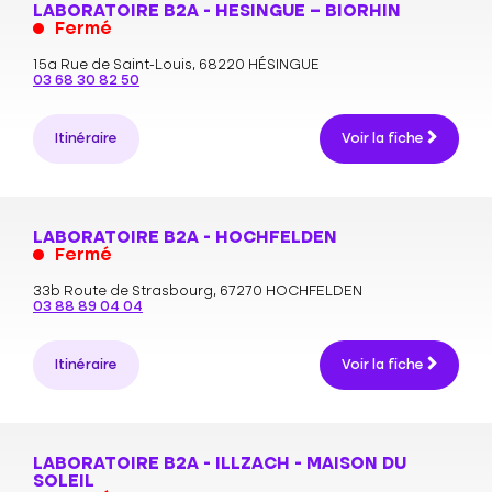
LABORATOIRE B2A - HESINGUE – BIORHIN
Fermé
15a Rue de Saint-Louis,
68220 HÉSINGUE
03 68 30 82 50
Itinéraire
Voir la fiche
LABORATOIRE B2A - HOCHFELDEN
Fermé
33b Route de Strasbourg,
67270 HOCHFELDEN
03 88 89 04 04
Itinéraire
Voir la fiche
LABORATOIRE B2A - ILLZACH - MAISON DU
SOLEIL