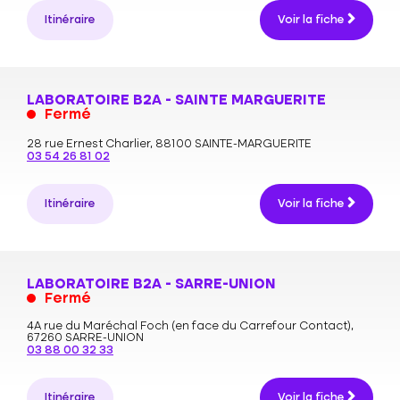
Itinéraire
Voir la fiche
LABORATOIRE B2A - SAINTE MARGUERITE
Fermé
28 rue Ernest Charlier,
88100 SAINTE-MARGUERITE
03 54 26 81 02
Itinéraire
Voir la fiche
LABORATOIRE B2A - SARRE-UNION
Fermé
4A rue du Maréchal Foch (en face du Carrefour Contact),
67260 SARRE-UNION
03 88 00 32 33
Itinéraire
Voir la fiche