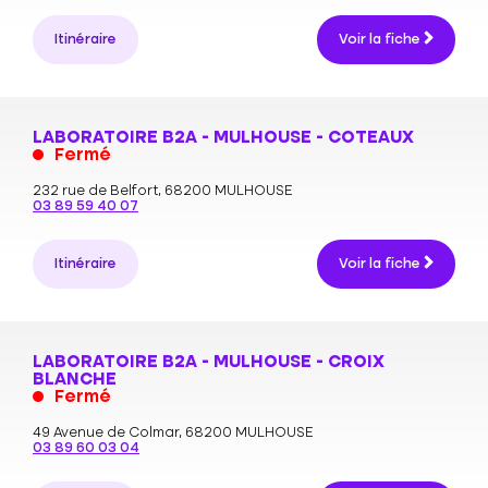
Itinéraire
Voir la fiche
LABORATOIRE B2A - MULHOUSE - COTEAUX
Fermé
232 rue de Belfort,
68200 MULHOUSE
03 89 59 40 07
Itinéraire
Voir la fiche
LABORATOIRE B2A - MULHOUSE - CROIX
BLANCHE
Fermé
49 Avenue de Colmar,
68200 MULHOUSE
03 89 60 03 04