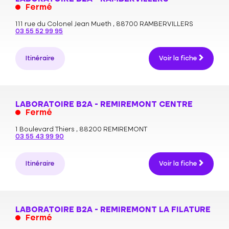
Fermé
111 rue du Colonel Jean Mueth ,
88700 RAMBERVILLERS
03 55 52 99 95
Itinéraire
Voir la fiche
LABORATOIRE B2A - REMIREMONT CENTRE
Fermé
1 Boulevard Thiers ,
88200 REMIREMONT
03 55 43 99 90
Itinéraire
Voir la fiche
LABORATOIRE B2A - REMIREMONT LA FILATURE
Fermé