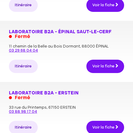
Itinéraire
Voir la fiche
LABORATOIRE B2A - ÉPINAL SAUT-LE-CERF
Fermé
11 chemin de la Belle au Bois Dormant,
88000 ÉPINAL
03 29 68 04 04
Itinéraire
Voir la fiche
LABORATOIRE B2A - ERSTEIN
Fermé
33 rue du Printemps,
67150 ERSTEIN
03 88 98 17 04
Itinéraire
Voir la fiche