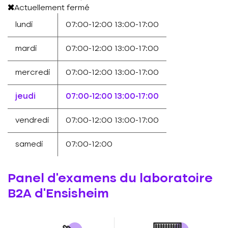
Actuellement fermé
lundi
07:00-12:00
13:00-17:00
mardi
07:00-12:00
13:00-17:00
mercredi
07:00-12:00
13:00-17:00
jeudi
07:00-12:00
13:00-17:00
vendredi
07:00-12:00
13:00-17:00
samedi
07:00-12:00
Panel d'examens du laboratoire
B2A d'Ensisheim