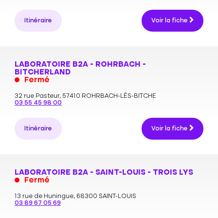
Itinéraire
Voir la fiche
LABORATOIRE B2A - ROHRBACH -
BITCHERLAND
Fermé
32 rue Pasteur,
57410 ROHRBACH-LÈS-BITCHE
03 55 45 98 00
Itinéraire
Voir la fiche
LABORATOIRE B2A - SAINT-LOUIS - TROIS LYS
Fermé
13 rue de Huningue,
68300 SAINT-LOUIS
03 89 67 05 69