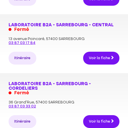
LABORATOIRE B2A - SARREBOURG - CENTRAL
Fermé
13 avenue Poincaré,
57400 SARREBOURG
03 87 03 17 84
Itinéraire
Voir la fiche
LABORATOIRE B2A - SARREBOURG -
CORDELIERS
Fermé
36 Grand’Rue,
57400 SARREBOURG
03 87 03 33 02
Itinéraire
Voir la fiche