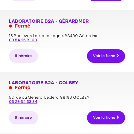
LABORATOIRE B2A - GÉRARDMER
Fermé
15 Boulevard de la Jamagne,
88400 Gérardmer
03 54 26 81 00
Itinéraire
Voir la fiche
LABORATOIRE B2A - GOLBEY
Fermé
52 rue du Général Leclerc,
88190 GOLBEY
03 29 34 33 34
Itinéraire
Voir la fiche