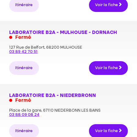
Itinéraire
Voir la fiche
LABORATOIRE B2A - MULHOUSE - DORNACH
Fermé
127 Rue de Belfort,
68200 MULHOUSE
03 89 42 70 51
Itinéraire
Voir la fiche
LABORATOIRE B2A - NIEDERBRONN
Fermé
Place de la gare,
67110 NIEDERBONN LES BAINS
03 88 09 08 24
Itinéraire
Voir la fiche