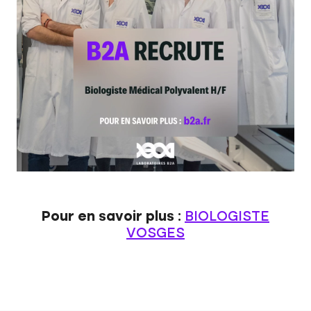
Pour en savoir plus :
BIOLOGISTE
VOSGES