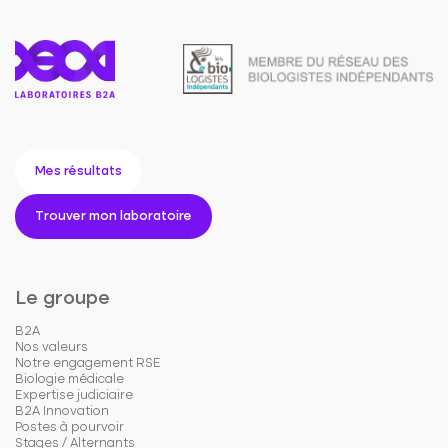
Mes résultats
Trouver mon laboratoire
Le groupe
B2A
Nos valeurs
Notre engagement RSE
Biologie médicale
Expertise judiciaire
B2A Innovation
Postes à pourvoir
Stages / Alternants