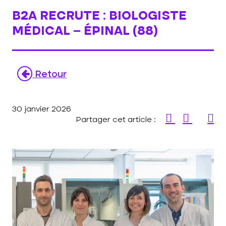
B2A RECRUTE : BIOLOGISTE
MÉDICAL – ÉPINAL (88)
Retour
30 janvier 2026
Partager cet article :