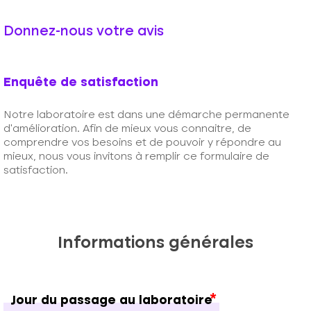
Donnez-nous votre avis
Enquête de satisfaction
Notre laboratoire est dans une démarche permanente 
d’amélioration. Afin de mieux vous connaitre, de 
comprendre vos besoins et de pouvoir y répondre au 
mieux, nous vous invitons à remplir ce formulaire de 
satisfaction.
Informations générales
Jour du passage au laboratoire