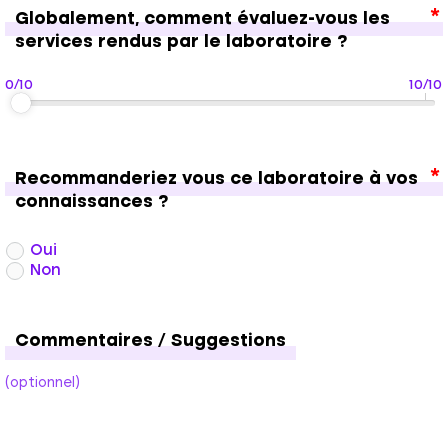
Globalement, comment évaluez-vous les
services rendus par le laboratoire ?
0/10
10/10
Recommanderiez vous ce laboratoire à vos
connaissances ?
Oui
Non
Commentaires / Suggestions
(optionnel)