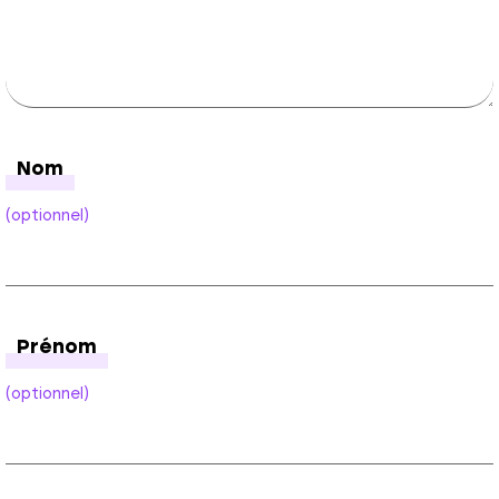
Nom
(optionnel)
Prénom
(optionnel)