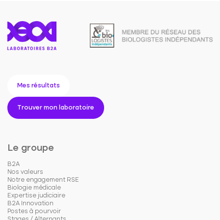
Mes résultats
Trouver mon laboratoire
Le groupe
B2A
Nos valeurs
Notre engagement RSE
Biologie médicale
Expertise judiciaire
B2A Innovation
Postes à pourvoir
Stages / Alternants