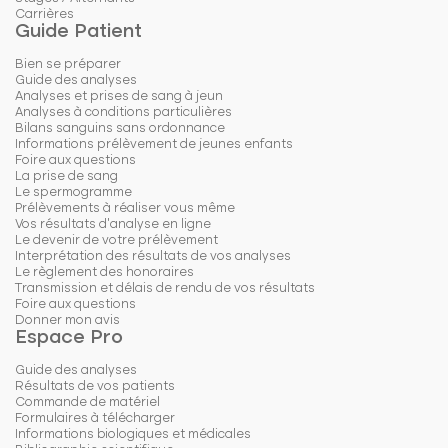
Carrières
Guide Patient
Bien se préparer
Guide des analyses
Analyses et prises de sang à jeun
Analyses à conditions particulières
Bilans sanguins sans ordonnance
Informations prélèvement de jeunes enfants
Foire aux questions
La prise de sang
Le spermogramme
Prélèvements à réaliser vous même
Vos résultats d'analyse en ligne
Le devenir de votre prélèvement
Interprétation des résultats de vos analyses
Le règlement des honoraires
Transmission et délais de rendu de vos résultats
Foire aux questions
Donner mon avis
Espace Pro
Guide des analyses
Résultats de vos patients
Commande de matériel
Formulaires à télécharger
Informations biologiques et médicales