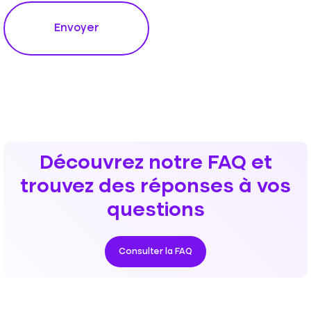
Envoyer
Découvrez notre FAQ et
trouvez des réponses à vos
questions
Consulter la FAQ