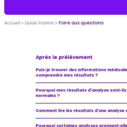
Accueil
>
Guide Patient
>
Foire aux questions
Après le prélèvement
Puis-je trouver des informations médicale
comprendre mes résultats ?
Pourquoi mes résultats d’analyse sont-ils
normales ?
Comment lire les résultats d’une analyse 
Pourquoi certaines analyses prennent-ell