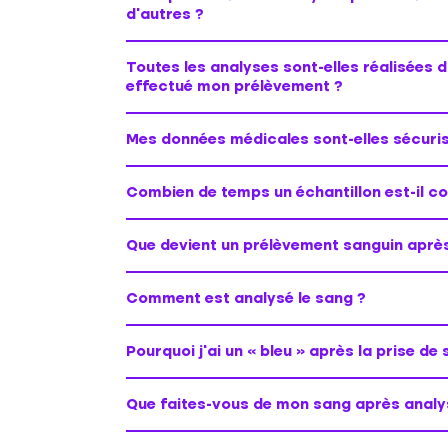
d’autres ?
Toutes les analyses sont-elles réalisées da
effectué mon prélèvement ?
Mes données médicales sont-elles sécuri
Combien de temps un échantillon est-il co
Que devient un prélèvement sanguin après
Comment est analysé le sang ?
Pourquoi j’ai un « bleu » après la prise de
Que faites-vous de mon sang après analy