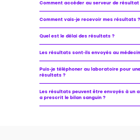
Comment accéder au serveur de résultat
Comment vais-je recevoir mes résultats 
Quel est le délai des résultats ?
Les résultats sont-ils envoyés au médecin
Puis-je téléphoner au laboratoire pour un
résultats ?
Les résultats peuvent être envoyés à un a
a prescrit le bilan sanguin ?