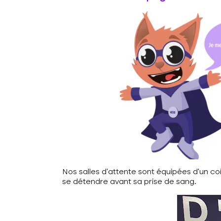
Nos salles d’attente sont équipées d’un co
se détendre avant sa prise de sang.