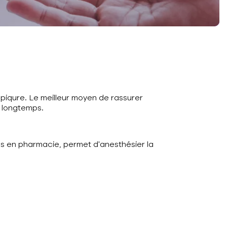
 piqure. Le meilleur moyen de rassurer
s longtemps.
dus en pharmacie, permet d’anesthésier la