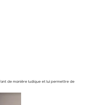
fant de manière ludique et lui permettre de