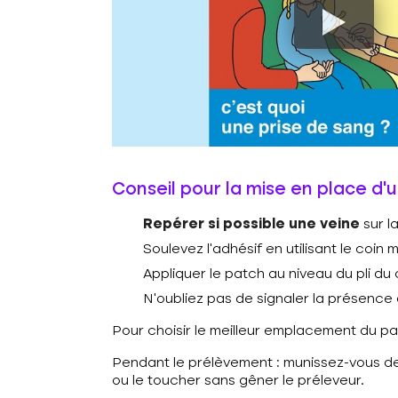
Conseil pour la mise en place d’
Repérer si possible une veine
sur l
Soulevez l’adhésif en utilisant le coin
Appliquer le patch au niveau du pli d
N’oubliez pas de signaler la présence 
Pour choisir le meilleur emplacement du pa
Pendant le prélèvement : munissez-vous de
ou le toucher sans gêner le préleveur.