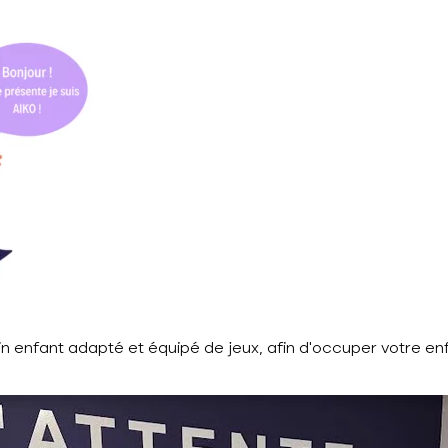
in enfant adapté et équipé de jeux, afin d’occuper votre en