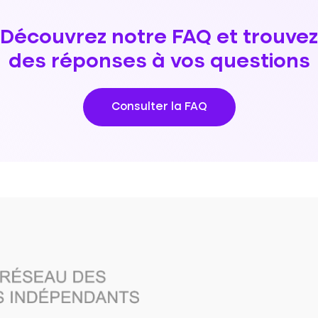
Découvrez notre FAQ et trouvez
des réponses à vos questions
Consulter la FAQ