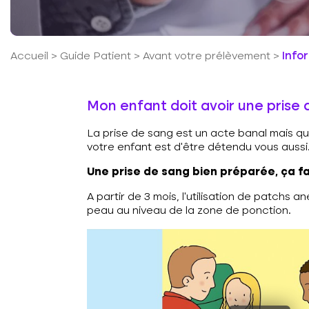
Accueil
>
Guide Patient
>
Avant votre prélèvement
>
Info
Mon enfant doit avoir une prise
La prise de sang est un acte banal mais qui
votre enfant est d’être détendu vous aussi.
Une prise de sang bien préparée, ça fa
A partir de 3 mois, l’utilisation de patch
peau au niveau de la zone de ponction.