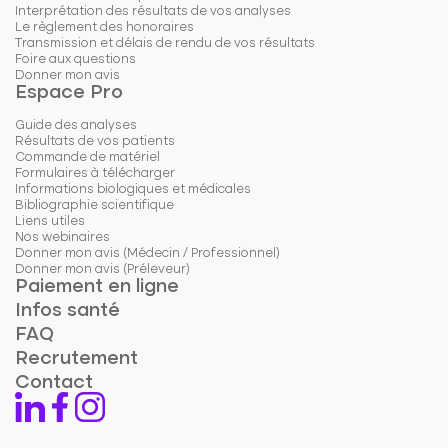
Interprétation des résultats de vos analyses
Le règlement des honoraires
Transmission et délais de rendu de vos résultats
Foire aux questions
Donner mon avis
Espace Pro
Guide des analyses
Résultats de vos patients
Commande de matériel
Formulaires à télécharger
Informations biologiques et médicales
Bibliographie scientifique
Liens utiles
Nos webinaires
Donner mon avis (Médecin / Professionnel)
Donner mon avis (Préleveur)
Paiement en ligne
Infos santé
FAQ
Recrutement
Contact