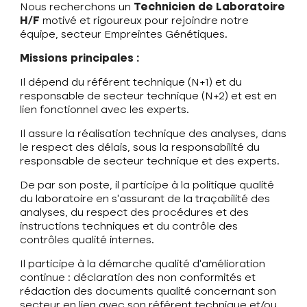
Nous recherchons un
Technicien de Laboratoire
H/F
motivé et rigoureux pour rejoindre notre
équipe, secteur Empreintes Génétiques.
Missions principales :
Il dépend du référent technique (N+1) et du
responsable de secteur technique (N+2) et est en
lien fonctionnel avec les experts.
Il assure la réalisation technique des analyses, dans
le respect des délais, sous la responsabilité du
responsable de secteur technique et des experts.
De par son poste, il participe à la politique qualité
du laboratoire en s’assurant de la traçabilité des
analyses, du respect des procédures et des
instructions techniques et du contrôle des
contrôles qualité internes.
Il participe à la démarche qualité d’amélioration
continue : déclaration des non conformités et
rédaction des documents qualité concernant son
secteur en lien avec son référent technique et/ou