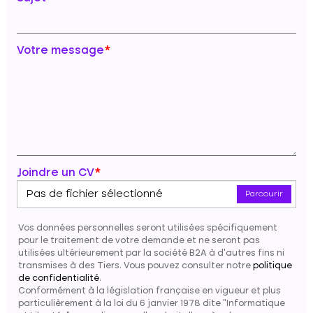
Votre message
*
Joindre un CV
*
Pas de fichier sélectionné
Parcourir
Vos données personnelles seront utilisées spécifiquement
pour le traitement de votre demande et ne seront pas
utilisées ultérieurement par la société B2A à d'autres fins ni
transmises à des Tiers. Vous pouvez consulter notre
politique
de confidentialité
.
Conformément à la législation française en vigueur et plus
particulièrement à la loi du 6 janvier 1978 dite "Informatique