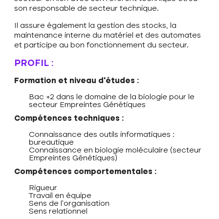
son responsable de secteur technique.
Il assure également la gestion des stocks, la
maintenance interne du matériel et des automates
et participe au bon fonctionnement du secteur.
PROFIL :
Formation et niveau d’études :
Bac +2 dans le domaine de la biologie pour le
secteur Empreintes Génétiques
Compétences techniques :
Connaissance des outils informatiques :
bureautique
Connaissance en biologie moléculaire (secteur
Empreintes Génétiques)
Compétences comportementales :
Rigueur
Travail en équipe
Sens de l’organisation
Sens relationnel