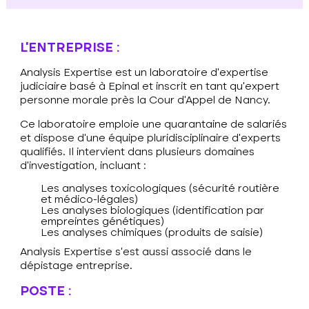
L’ENTREPRISE :
Analysis Expertise
est un laboratoire d’expertise
judiciaire basé à Epinal et inscrit en tant qu’expert
personne morale près la Cour d’Appel de Nancy.
Ce laboratoire emploie une quarantaine de salariés
et dispose d’une équipe pluridisciplinaire d’experts
qualifiés. Il intervient dans plusieurs domaines
d’investigation, incluant :
Les analyses toxicologiques (sécurité routière
et médico-légales)
Les analyses biologiques (identification par
empreintes génétiques)
Les analyses chimiques (produits de saisie)
Analysis Expertise s’est aussi associé dans le
dépistage entreprise.
POSTE :