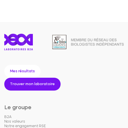
Mes résultats
Trouver mon laboratoire
Le groupe
B2A
Nos valeurs
Notre engagement RSE