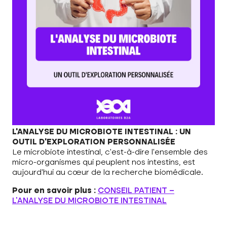
L’ANALYSE DU MICROBIOTE INTESTINAL : UN
OUTIL D’EXPLORATION PERSONNALISÉE
Le microbiote intestinal, c’est-à-dire l’ensemble des
micro-organismes qui peuplent nos intestins, est
aujourd’hui au cœur de la recherche biomédicale.
Pour en savoir plus :
CONSEIL PATIENT –
L’ANALYSE DU MICROBIOTE INTESTINAL