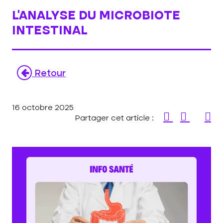
L’ANALYSE DU MICROBIOTE
INTESTINAL
Retour
16 octobre 2025
Partager cet article :