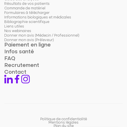
Résultats de vos patients
Commande de matériel
Formulaires à télécharger
Informations biologiques et médicales
Bibliographie scientifique
Liens utiles
Nos webinaires
Donner mon avis (Médecin / Professionnel)
Donner mon avis (Préleveur)
Paiement en ligne
Infos santé
FAQ
Recrutement
Contact
Politique de confidentialité
Mentions légales
Plan du site