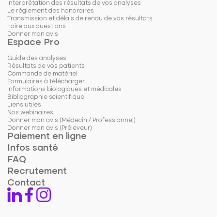
Interprétation des résultats de vos analyses
Le règlement des honoraires
Transmission et délais de rendu de vos résultats
Foire aux questions
Donner mon avis
Espace Pro
Guide des analyses
Résultats de vos patients
Commande de matériel
Formulaires à télécharger
Informations biologiques et médicales
Bibliographie scientifique
Liens utiles
Nos webinaires
Donner mon avis (Médecin / Professionnel)
Donner mon avis (Préleveur)
Paiement en ligne
Infos santé
FAQ
Recrutement
Contact