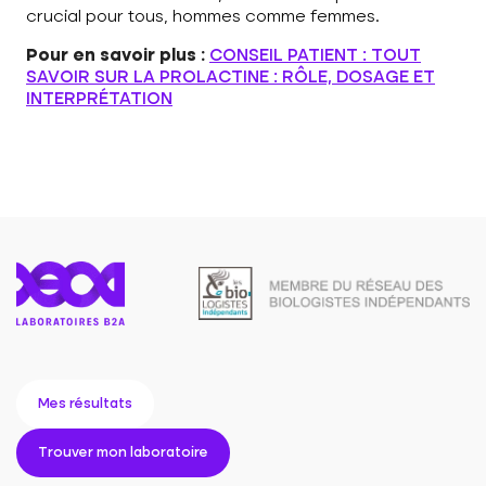
crucial pour tous, hommes comme femmes.
Pour en savoir plus :
CONSEIL PATIENT : TOUT
SAVOIR SUR LA PROLACTINE : RÔLE, DOSAGE ET
INTERPRÉTATION
Mes résultats
Trouver mon laboratoire