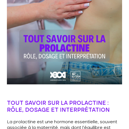
TOUT SAVOIR SUR LA PROLACTINE :
RÔLE, DOSAGE ET INTERPRÉTATION
La prolactine est une hormone essentielle, souvent
associée à la maternité, mais dont l’équilibre est