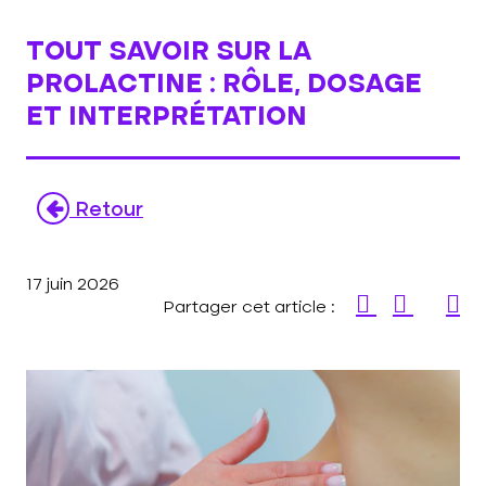
TOUT SAVOIR SUR LA
PROLACTINE : RÔLE, DOSAGE
ET INTERPRÉTATION
Retour
17 juin 2026
Partager cet article :