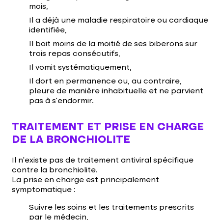
mois,
Il a déjà une maladie respiratoire ou cardiaque
identifiée,
Il boit moins de la moitié de ses biberons sur
trois repas consécutifs,
Il vomit systématiquement,
Il dort en permanence ou, au contraire,
pleure de manière inhabituelle et ne parvient
pas à s’endormir.
TRAITEMENT ET PRISE EN CHARGE
DE LA BRONCHIOLITE
Il n’existe pas de traitement antiviral spécifique
contre la bronchiolite.
La prise en charge est principalement
symptomatique :
Suivre les soins et les traitements prescrits
par le médecin,