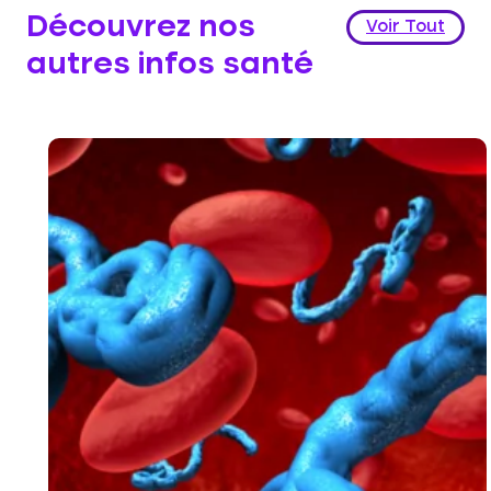
Découvrez nos
Voir Tout
autres infos santé