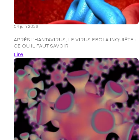
04 juin 2026
APRÈS L’HANTAVIRUS, LE VIRUS EBOLA INQUIÈTE :
CE QU’IL FAUT SAVOIR
Lire