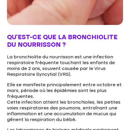
QU’EST-CE QUE LA BRONCHIOLITE
DU NOURRISSON ?
La bronchiolite du nourrisson est une infection
respiratoire fréquente touchant les enfants de
moins de 2 ans, souvent causée par le Virus
Respiratoire Syncytial (VRS).
Elle se manifeste principalement entre octobre et
mars, période où les épidémies sont les plus
fréquentes.
Cette infection atteint les bronchioles, les petites
voies respiratoires des poumons, entraînant une
inflammation et une accumulation de mucus qui
gênent la respiration du bébé.