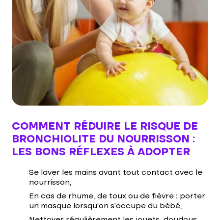
COMMENT RÉDUIRE LE RISQUE DE
BRONCHIOLITE DU NOURRISSON :
LES BONS RÉFLEXES À ADOPTER
Se laver les mains avant tout contact avec le
nourrisson,
En cas de rhume, de toux ou de fièvre : porter
un masque lorsqu’on s’occupe du bébé,