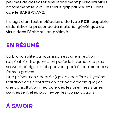
permet de détecter simultanément plusieurs virus,
notamment le VRS, les virus grippaux A et B, ainsi
que le SARS-CoV-2.
Il s’agit d’un test moléculaire de type
PCR
, capable
d’identifier la présence du matériel génétique du
virus dans l’échantillon prélevé.
EN RÉSUMÉ
La bronchiolite du nourrisson est une infection
respiratoire fréquente en période hivernale, le plus
souvent bénigne, mais pouvant parfois entraîner des
formes graves.
Une prévention adaptée (gestes barrières, hygiène,
limitation des contacts en période épidémique) et
une consultation médicale dès les premiers signes
sont essentielles pour éviter les complications.
À SAVOIR