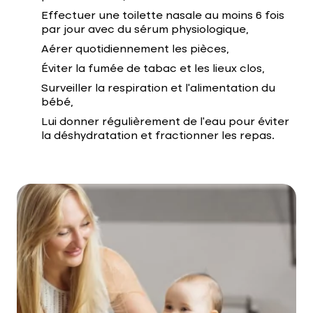
Effectuer une toilette nasale au moins 6 fois
par jour avec du sérum physiologique,
Aérer quotidiennement les pièces,
Éviter la fumée de tabac et les lieux clos,
Surveiller la respiration et l’alimentation du
bébé,
Lui donner régulièrement de l’eau pour éviter
la déshydratation et fractionner les repas.