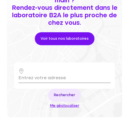
main ?
Rendez-vous directement dans le
laboratoire B2A le plus proche de
chez vous.
Voir tous nos laboratoires
Rechercher
Me géolocaliser