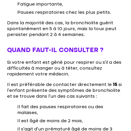
Fatigue importante,
Pauses respiratoires chez les plus petits.
Dans la majorité des cas, la bronchiolite guérit
spontanément en 5 à 10 jours, mais la toux peut
persister pendant 2 à 4 semaines.
QUAND FAUT-IL CONSULTER ?
Si votre enfant est gêné pour respirer ou s’il a des
difficultés à manger ou à téter, consultez
rapidement votre médecin.
Il est préférable de contacter directement le
15
si
l’enfant présente des symptômes de bronchiolite
et se trouve dans l’un des cas suivants :
Il fait des pauses respiratoires ou des
malaises,
Il est âgé de moins de 2 mois,
Il s’agit d’un prématuré âgé de moins de 3