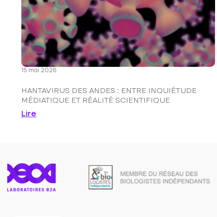
15 mai 2026
HANTAVIRUS DES ANDES : ENTRE INQUIÉTUDE
MÉDIATIQUE ET RÉALITÉ SCIENTIFIQUE
Lire