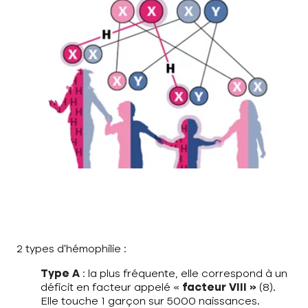
2 types d’hémophilie :
Type A
: la plus fréquente, elle correspond à un
déficit en facteur appelé «
facteur VIII »
(8).
Elle touche 1 garçon sur 5000 naissances.