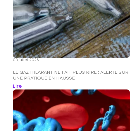
03 juillet 2026
LE GAZ HILARANT NE FAIT PLUS RIRE : ALERTE SUR
UNE PRATIQUE EN HAUSSE
Lire