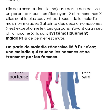
lésions).
Elle se transmet dans la majeure partie des cas via
un parent porteur. Les filles ayant 2 chromosomes X,
elles sont le plus souvent porteuses de la maladie
mais non malades (l’atteinte des deux chromosomes
X est exceptionnelle). Les garçons n’ayant qu’un seul
chromosome X, ils sont
systématiquement
malades
si ce dernier est muté.
On parle de maladie récessive lié à l’X : c’est
une maladie qui touche les hommes et se
transmet par les femmes.