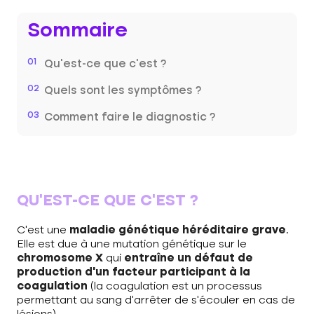
Sommaire
01
Qu’est-ce que c’est ?
02
Quels sont les symptômes ?
03
Comment faire le diagnostic ?
QU’EST-CE QUE C’EST ?
C’est une
maladie génétique héréditaire grave
.
Elle est due à une mutation génétique sur le
chromosome X
qui
entraîne un défaut de
production d’un facteur participant à la
coagulation
(la coagulation est un processus
permettant au sang d’arrêter de s’écouler en cas de