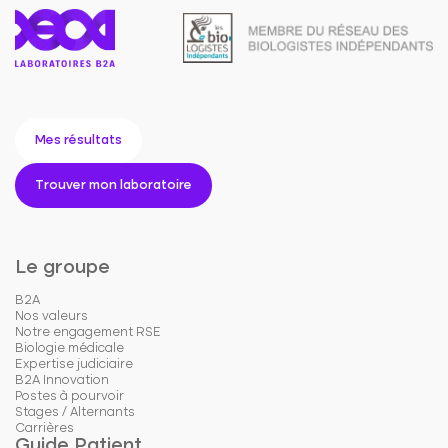
Mes résultats
Trouver mon laboratoire
Le groupe
B2A
Nos valeurs
Notre engagement RSE
Biologie médicale
Expertise judiciaire
B2A Innovation
Postes à pourvoir
Stages / Alternants
Carrières
Guide Patient