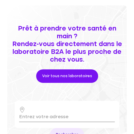
Prêt à prendre votre santé en
main ?
Rendez-vous directement dans le
laboratoire B2A le plus proche de
chez vous.
Voir tous nos laboratoires