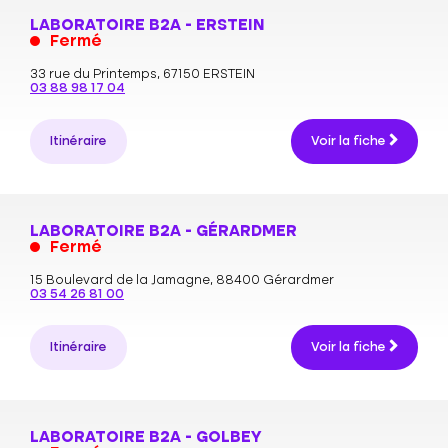
LABORATOIRE B2A - ERSTEIN
Fermé
33 rue du Printemps,
67150 ERSTEIN
03 88 98 17 04
Itinéraire
Voir la fiche
LABORATOIRE B2A - GÉRARDMER
Fermé
15 Boulevard de la Jamagne,
88400 Gérardmer
03 54 26 81 00
Itinéraire
Voir la fiche
LABORATOIRE B2A - GOLBEY