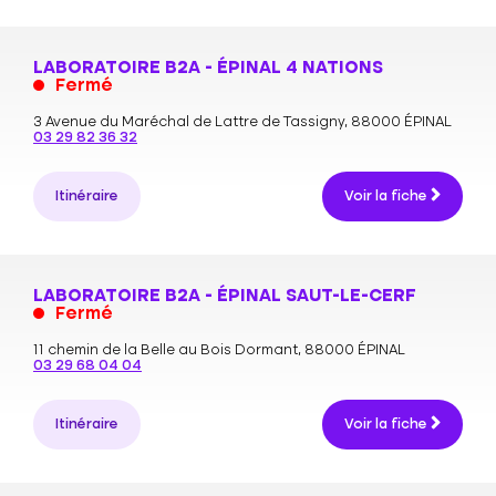
LABORATOIRE B2A - ÉPINAL 4 NATIONS
Fermé
3 Avenue du Maréchal de Lattre de Tassigny,
88000 ÉPINAL
03 29 82 36 32
Itinéraire
Voir la fiche
LABORATOIRE B2A - ÉPINAL SAUT-LE-CERF
Fermé
11 chemin de la Belle au Bois Dormant,
88000 ÉPINAL
03 29 68 04 04
Itinéraire
Voir la fiche