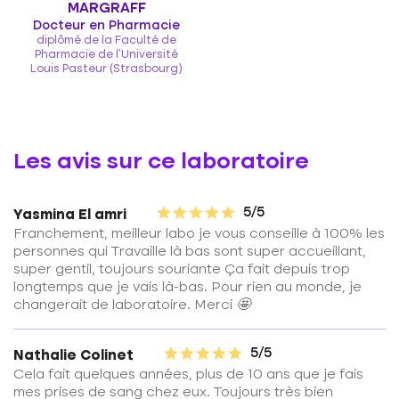
MARGRAFF
Docteur en Pharmacie
diplômé de la Faculté de
Pharmacie de l'Université
Louis Pasteur (Strasbourg)
Les avis sur ce laboratoire
5/5
Yasmina El amri
Franchement, meilleur labo je vous conseille à 100% les
personnes qui Travaille là bas sont super accueillant,
super gentil, toujours souriante Ça fait depuis trop
longtemps que je vais là-bas. Pour rien au monde, je
changerait de laboratoire. Merci 🤩
5/5
Nathalie Colinet
Cela fait quelques années, plus de 10 ans que je fais
mes prises de sang chez eux. Toujours très bien