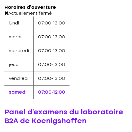
Horaires d'ouverture
Actuellement fermé
lundi
07:00-13:00
mardi
07:00-13:00
mercredi
07:00-13:00
jeudi
07:00-13:00
vendredi
07:00-13:00
samedi
07:00-12:00
Panel d'examens du laboratoire
B2A de Koenigshoffen