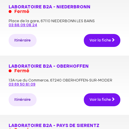
LABORATOIRE B2A - NIEDERBRONN
Fermé
Place de la gare,
67110 NIEDERBONN LES BAINS
03 88 09 08 24
Itinéraire
Voir la fiche
LABORATOIRE B2A - OBERHOFFEN
Fermé
13A rue du Commerce,
67240 OBERHOFFEN-SUR-MODER
03 69 50 81 09
Itinéraire
Voir la fiche
LABORATOIRE B2A - PAYS DE SIERENTZ