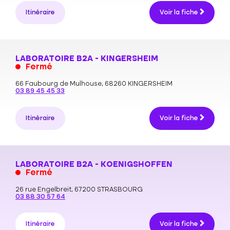
Itinéraire
Voir la fiche
LABORATOIRE B2A - KINGERSHEIM
Fermé
66 Faubourg de Mulhouse,
68260 KINGERSHEIM
03 89 45 45 33
Itinéraire
Voir la fiche
LABORATOIRE B2A - KOENIGSHOFFEN
Fermé
26 rue Engelbreit,
67200 STRASBOURG
03 88 30 57 64
Itinéraire
Voir la fiche