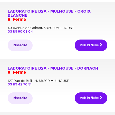
LABORATOIRE B2A - MULHOUSE - CROIX
BLANCHE
Fermé
49 Avenue de Colmar,
68200 MULHOUSE
03 89 60 03 04
Itinéraire
Voir la fiche
LABORATOIRE B2A - MULHOUSE - DORNACH
Fermé
127 Rue de Belfort,
68200 MULHOUSE
03 89 42 70 51
Itinéraire
Voir la fiche