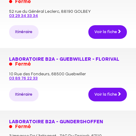
Fermé
52 rue du Général Leclerc,
88190 GOLBEY
03 29 34 33 34
Itinéraire
Voir la fiche
LABORATOIRE B2A - GUEBWILLER - FLORIVAL
Fermé
10 Rue des Fondeurs,
68500 Guebwiller
03 89 76 22 33
Itinéraire
Voir la fiche
LABORATOIRE B2A - GUNDERSHOFFEN
Fermé