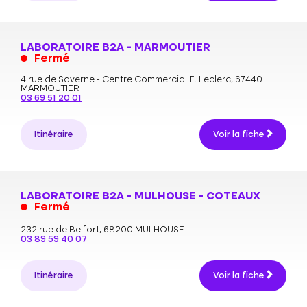
LABORATOIRE B2A - MARMOUTIER
Fermé
4 rue de Saverne - Centre Commercial E. Leclerc,
67440
MARMOUTIER
03 69 51 20 01
Itinéraire
Voir la fiche
LABORATOIRE B2A - MULHOUSE - COTEAUX
Fermé
232 rue de Belfort,
68200 MULHOUSE
03 89 59 40 07
Itinéraire
Voir la fiche