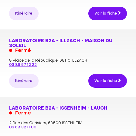
Itinéraire
Voir la fiche
LABORATOIRE B2A - ILLZACH - MAISON DU
SOLEIL
Fermé
8 Place de la République,
68110 ILLZACH
03 89 57 12 22
Itinéraire
Voir la fiche
LABORATOIRE B2A - ISSENHEIM - LAUCH
Fermé
2 Rue des Cerisiers,
68500 ISSENHEIM
03 68 32 11 00