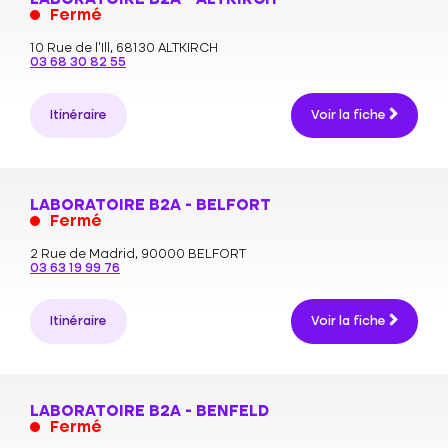
LABORATOIRE B2A - ALTKIRCH
Fermé
10 Rue de l'Ill,
68130 ALTKIRCH
03 68 30 82 55
Itinéraire
Voir la fiche
LABORATOIRE B2A - BELFORT
Fermé
2 Rue de Madrid,
90000 BELFORT
03 63 19 99 76
Itinéraire
Voir la fiche
LABORATOIRE B2A - BENFELD
Fermé