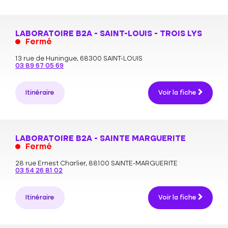
LABORATOIRE B2A - SAINT-LOUIS - TROIS LYS
Fermé
13 rue de Huningue,
68300 SAINT-LOUIS
03 89 67 05 69
Itinéraire
Voir la fiche
LABORATOIRE B2A - SAINTE MARGUERITE
Fermé
28 rue Ernest Charlier,
88100 SAINTE-MARGUERITE
03 54 26 81 02
Itinéraire
Voir la fiche