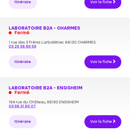
Itinéraire
Voir la fiche
LABORATOIRE B2A - CHARMES
Fermé
1 rue des 3 Frères Larbalétrier,
88130 CHARMES
03 29 38 86 59
Itinéraire
Voir la fiche
LABORATOIRE B2A - ENSISHEIM
Fermé
18A rue du Château,
68190 ENSISHEIM
03 68 31 85 07
Itinéraire
Voir la fiche