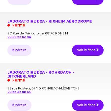
LABORATOIRE B2A - RIXHEIM AÉRODROME
Fermé
2C Rue de l'Aérodrome,
68170 RIXHEIM
03 89 65 92 40
Itinéraire
Voir la fiche
LABORATOIRE B2A - ROHRBACH -
BITCHERLAND
Fermé
32 rue Pasteur,
57410 ROHRBACH-LÈS-BITCHE
03 55 45 98 00
Itinéraire
Voir la fiche