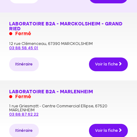
LABORATOIRE B2A - MARCKOLSHEIM - GRAND
RIED
Fermé
12 rue Clémenceau,
67390 MARCKOLSHEIM
03 88 58 45 01
Itinéraire
Voir la fiche
LABORATOIRE B2A - MARLENHEIM
Fermé
1 rue Griesmatt - Centre Commercial Ellipse,
67520
MARLENHEIM
03 88 87 62 22
Itinéraire
Voir la fiche