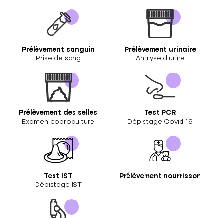
Prélèvement sanguin
Prélèvement urinaire
Prise de sang
Analyse d’urine
Prélèvement des selles
Test PCR
Examen coproculture
Dépistage Covid-19
Test IST
Prélèvement nourrisson
Dépistage IST