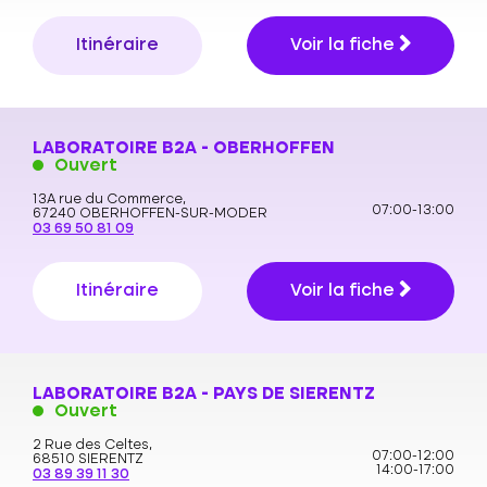
Itinéraire
Voir la fiche
LABORATOIRE B2A - OBERHOFFEN
Ouvert
13A rue du Commerce,
07:00-13:00
67240 OBERHOFFEN-SUR-MODER
03 69 50 81 09
Itinéraire
Voir la fiche
LABORATOIRE B2A - PAYS DE SIERENTZ
Ouvert
2 Rue des Celtes,
07:00-12:00
68510 SIERENTZ
14:00-17:00
03 89 39 11 30