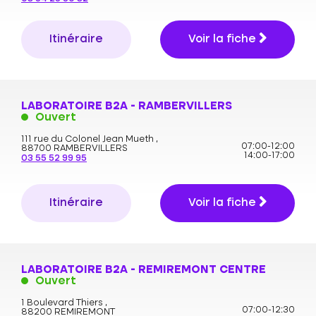
Itinéraire
Voir la fiche
LABORATOIRE B2A - RAMBERVILLERS
Ouvert
111 rue du Colonel Jean Mueth ,
07:00-12:00
88700 RAMBERVILLERS
14:00-17:00
03 55 52 99 95
Itinéraire
Voir la fiche
LABORATOIRE B2A - REMIREMONT CENTRE
Ouvert
1 Boulevard Thiers ,
07:00-12:30
88200 REMIREMONT