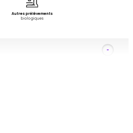
Autres prélèvements
biologiques