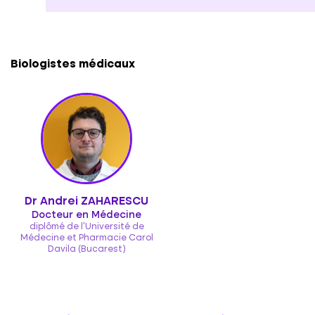
Biologistes médicaux
Dr Andrei ZAHARESCU
Docteur en Médecine
diplômé de l'Université de
Médecine et Pharmacie Carol
Davila (Bucarest)