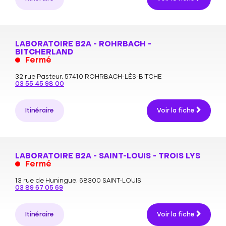
LABORATOIRE B2A - ROHRBACH -
BITCHERLAND
Fermé
32 rue Pasteur,
57410 ROHRBACH-LÈS-BITCHE
03 55 45 98 00
Itinéraire
Voir la fiche
LABORATOIRE B2A - SAINT-LOUIS - TROIS LYS
Fermé
13 rue de Huningue,
68300 SAINT-LOUIS
03 89 67 05 69
Itinéraire
Voir la fiche