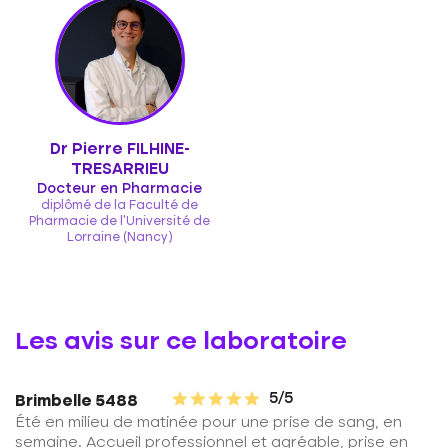
Dr Pierre FILHINE-
TRESARRIEU
Docteur en Pharmacie
diplômé de la Faculté de
Pharmacie de l'Université de
Lorraine (Nancy)
Les avis sur ce laboratoire
5/5
Brimbelle 5488
Été en milieu de matinée pour une prise de sang, en
semaine. Accueil professionnel et agréable, prise en