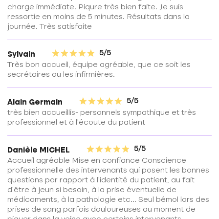
charge immédiate. Piqure très bien faite. Je suis
ressortie en moins de 5 minutes. Résultats dans la
journée. Très satisfaite
5/5
Sylvain
Très bon accueil, équipe agréable, que ce soit les
secrétaires ou les infirmières.
5/5
Alain Germain
très bien accueillis- personnels sympathique et très
professionnel et à l'écoute du patient
5/5
Danièle MICHEL
Accueil agréable Mise en confiance Conscience
professionnelle des intervenants qui posent les bonnes
questions par rapport à l'identité du patient, au fait
d'être à jeun si besoin, à la prise éventuelle de
médicaments, à la pathologie etc... Seul bémol lors des
prises de sang parfois douloureuses au moment de