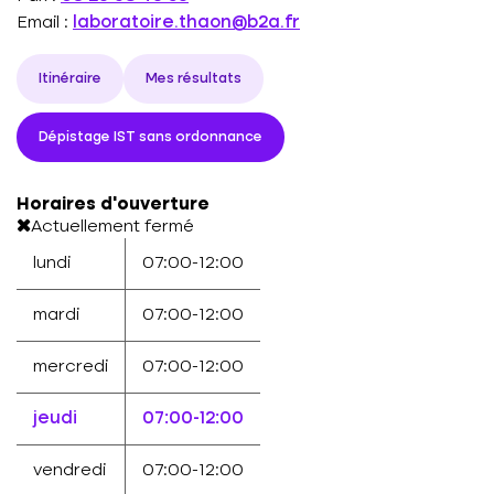
Email :
laboratoire.thaon@b2a.fr
Itinéraire
Mes résultats
Dépistage IST sans ordonnance
Horaires d'ouverture
Actuellement fermé
lundi
07:00-12:00
mardi
07:00-12:00
mercredi
07:00-12:00
jeudi
07:00-12:00
vendredi
07:00-12:00