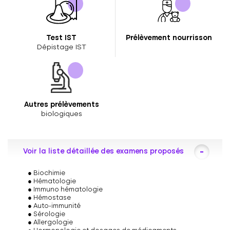
Test IST
Prélèvement nourrisson
Dépistage IST
Autres prélèvements
biologiques
Voir la liste détaillée des examens proposés
Biochimie
Hématologie
Immuno hématologie
Hémostase
Auto-immunité
Sérologie
Allergologie