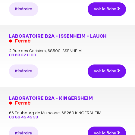
Itinéraire
Voir la fiche
LABORATOIRE B2A - ISSENHEIM - LAUCH
Fermé
2 Rue des Cerisiers,
68500 ISSENHEIM
03 68 32 11 00
Itinéraire
Voir la fiche
LABORATOIRE B2A - KINGERSHEIM
Fermé
66 Faubourg de Mulhouse,
68260 KINGERSHEIM
03 89 45 45 33
Itinéraire
Voir la fiche