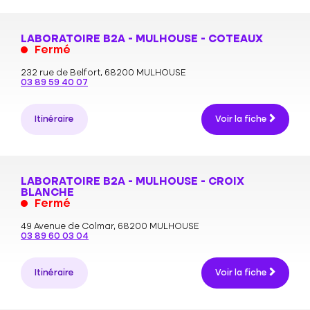
LABORATOIRE B2A - MULHOUSE - COTEAUX
Fermé
232 rue de Belfort,
68200 MULHOUSE
03 89 59 40 07
Itinéraire
Voir la fiche
LABORATOIRE B2A - MULHOUSE - CROIX
BLANCHE
Fermé
49 Avenue de Colmar,
68200 MULHOUSE
03 89 60 03 04
Itinéraire
Voir la fiche