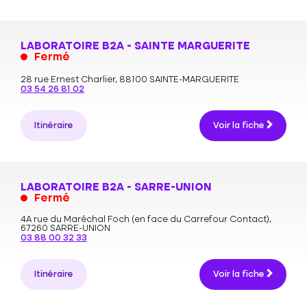
LABORATOIRE B2A - SAINTE MARGUERITE
Fermé
28 rue Ernest Charlier,
88100 SAINTE-MARGUERITE
03 54 26 81 02
Itinéraire
Voir la fiche
LABORATOIRE B2A - SARRE-UNION
Fermé
4A rue du Maréchal Foch (en face du Carrefour Contact),
67260 SARRE-UNION
03 88 00 32 33
Itinéraire
Voir la fiche