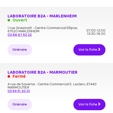
LABORATOIRE B2A - MARLENHEIM
Ouvert
1 rue Griesmatt - Centre Commercial Ellipse,
07:00-12:00
67520 MARLENHEIM
13:30-18:00
03 88 87 62 22
Itinéraire
Voir la fiche
LABORATOIRE B2A - MARMOUTIER
Fermé
4 rue de Saverne - Centre Commercial E. Leclerc,
67440
MARMOUTIER
03 69 51 20 01
Itinéraire
Voir la fiche