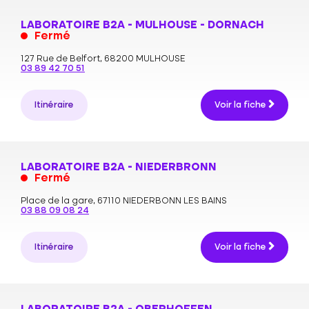
LABORATOIRE B2A - MULHOUSE - DORNACH
Fermé
127 Rue de Belfort,
68200 MULHOUSE
03 89 42 70 51
Itinéraire
Voir la fiche
LABORATOIRE B2A - NIEDERBRONN
Fermé
Place de la gare,
67110 NIEDERBONN LES BAINS
03 88 09 08 24
Itinéraire
Voir la fiche