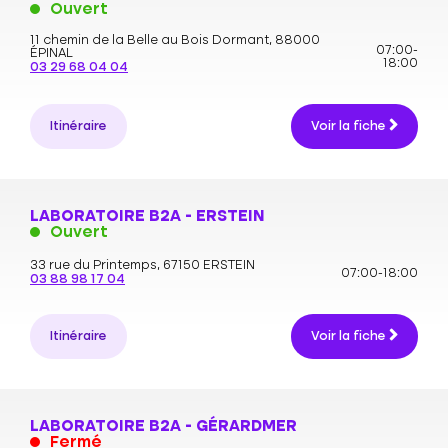
Ouvert
11 chemin de la Belle au Bois Dormant,
88000
07:00-
ÉPINAL
18:00
03 29 68 04 04
Itinéraire
Voir la fiche
LABORATOIRE B2A - ERSTEIN
Ouvert
33 rue du Printemps,
67150 ERSTEIN
07:00-18:00
03 88 98 17 04
Itinéraire
Voir la fiche
LABORATOIRE B2A - GÉRARDMER
Fermé