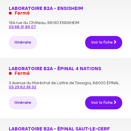
LABORATOIRE B2A - ENSISHEIM
Fermé
18A rue du Château,
68190 ENSISHEIM
03 68 31 85 07
Itinéraire
Voir la fiche
LABORATOIRE B2A - ÉPINAL 4 NATIONS
Fermé
3 Avenue du Maréchal de Lattre de Tassigny,
88000 ÉPINAL
03 29 82 36 32
Itinéraire
Voir la fiche
LABORATOIRE B2A - ÉPINAL SAUT-LE-CERF