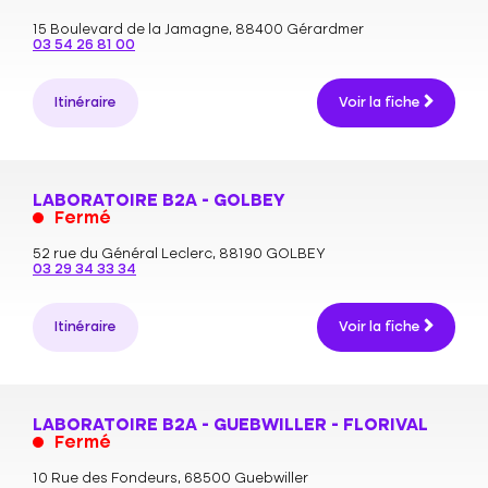
15 Boulevard de la Jamagne,
88400 Gérardmer
03 54 26 81 00
Itinéraire
Voir la fiche
LABORATOIRE B2A - GOLBEY
Fermé
52 rue du Général Leclerc,
88190 GOLBEY
03 29 34 33 34
Itinéraire
Voir la fiche
LABORATOIRE B2A - GUEBWILLER - FLORIVAL
Fermé
10 Rue des Fondeurs,
68500 Guebwiller