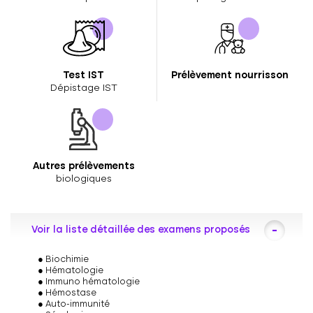
Test IST
Prélèvement nourrisson
Dépistage IST
Autres prélèvements
biologiques
Voir la liste détaillée des examens proposés
Biochimie
Hématologie
Immuno hématologie
Hémostase
Auto-immunité