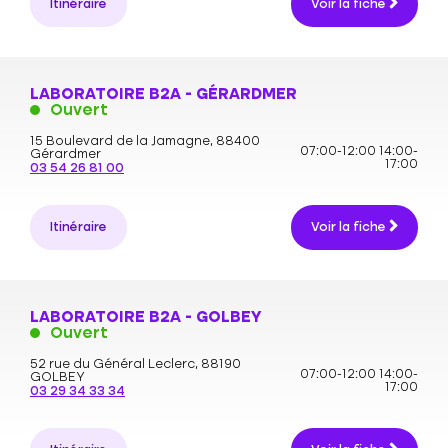
Itinéraire
Voir la fiche
LABORATOIRE B2A - GÉRARDMER
Ouvert
15 Boulevard de la Jamagne,
88400
07:00-12:00
14:00-
Gérardmer
17:00
03 54 26 81 00
Itinéraire
Voir la fiche
LABORATOIRE B2A - GOLBEY
Ouvert
52 rue du Général Leclerc,
88190
07:00-12:00
14:00-
GOLBEY
17:00
03 29 34 33 34