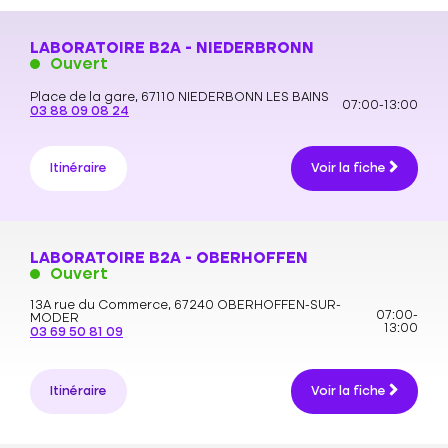
LABORATOIRE B2A - NIEDERBRONN
Ouvert
Place de la gare,
67110 NIEDERBONN LES BAINS
07:00-13:00
03 88 09 08 24
Itinéraire
Voir la fiche
LABORATOIRE B2A - OBERHOFFEN
Ouvert
13A rue du Commerce,
67240 OBERHOFFEN-SUR-
07:00-
MODER
13:00
03 69 50 81 09
Itinéraire
Voir la fiche