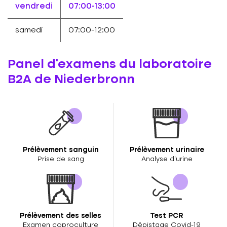
vendredi
07:00-13:00
samedi
07:00-12:00
Panel d'examens du laboratoire
B2A de Niederbronn
Prélèvement sanguin
Prélèvement urinaire
Prise de sang
Analyse d’urine
Prélèvement des selles
Test PCR
Examen coproculture
Dépistage Covid-19