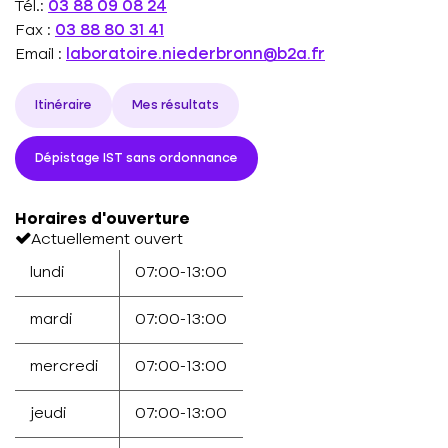
Tél.:
03 88 09 08 24
Fax :
03 88 80 31 41
Email :
laboratoire.niederbronn@b2a.fr
Itinéraire
Mes résultats
Dépistage IST sans ordonnance
Horaires d'ouverture
Actuellement ouvert
lundi
07:00-13:00
mardi
07:00-13:00
mercredi
07:00-13:00
jeudi
07:00-13:00