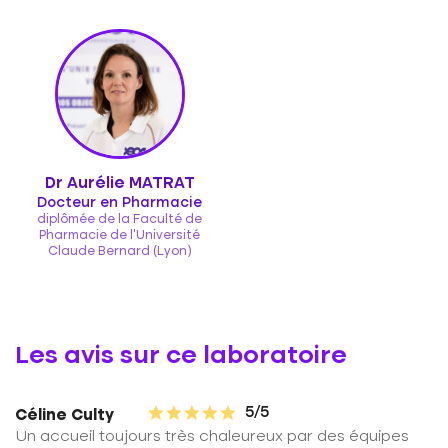
Dr Aurélie MATRAT
Docteur en Pharmacie
diplômée de la Faculté de
Pharmacie de l'Université
Claude Bernard (Lyon)
Les avis sur ce laboratoire
5/5
Céline Culty
Un accueil toujours très chaleureux par des équipes