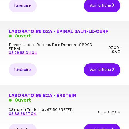
Itinéraire
Voir la fiche
LABORATOIRE B2A - ÉPINAL SAUT-LE-CERF
Ouvert
11 chemin de la Belle au Bois Dormant,
88000
07:00-
ÉPINAL
18:00
03 29 68 04 04
Itinéraire
Voir la fiche
LABORATOIRE B2A - ERSTEIN
Ouvert
33 rue du Printemps,
67150 ERSTEIN
07:00-18:00
03 88 98 17 04