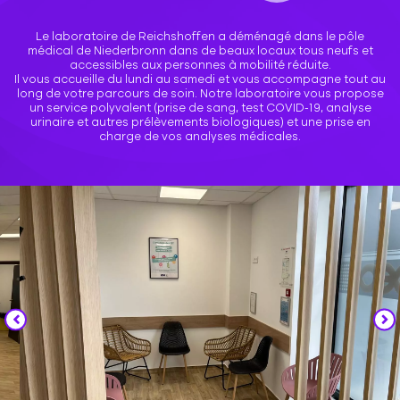
Le laboratoire de Reichshoffen a déménagé dans le pôle
médical de Niederbronn dans de beaux locaux tous neufs et
accessibles aux personnes à mobilité réduite.
Il vous accueille du lundi au samedi et vous accompagne tout au
long de votre parcours de soin. Notre laboratoire vous propose
un service polyvalent (prise de sang, test COVID-19, analyse
urinaire et autres prélèvements biologiques) et une prise en
charge de vos analyses médicales.