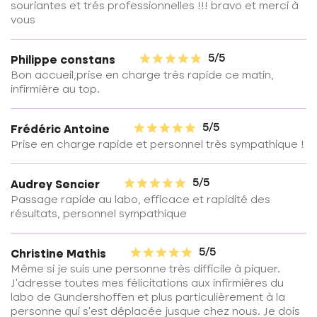
souriantes et trés professionnelles !!! bravo et merci à
vous
5/5
Philippe constans
Bon accueil,prise en charge très rapide ce matin,
infirmière au top.
5/5
Frédéric Antoine
Prise en charge rapide et personnel très sympathique !
5/5
Audrey Sencier
Passage rapide au labo, efficace et rapidité des
résultats, personnel sympathique
5/5
Christine Mathis
Même si je suis une personne très difficile à piquer.
J'adresse toutes mes félicitations aux infirmières du
labo de Gundershoffen et plus particulièrement à la
personne qui s'est déplacée jusque chez nous. Je dois