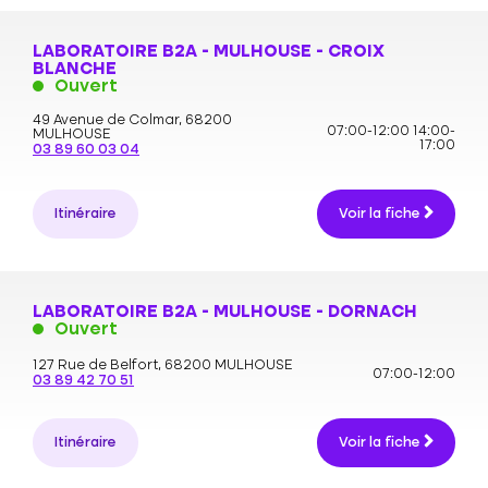
LABORATOIRE B2A - MULHOUSE - CROIX
BLANCHE
Ouvert
49 Avenue de Colmar,
68200
07:00-12:00
14:00-
MULHOUSE
17:00
03 89 60 03 04
Itinéraire
Voir la fiche
LABORATOIRE B2A - MULHOUSE - DORNACH
Ouvert
127 Rue de Belfort,
68200 MULHOUSE
07:00-12:00
03 89 42 70 51
Itinéraire
Voir la fiche