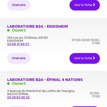
Itinéraire
Voir la fiche
LABORATOIRE B2A - ENSISHEIM
Ouvert
18A rue du Château,
68190
07:00-12:00
13:00-
ENSISHEIM
17:00
03 68 31 85 07
Itinéraire
Voir la fiche
LABORATOIRE B2A - ÉPINAL 4 NATIONS
Ouvert
3 Avenue du Maréchal de Lattre de Tassigny,
07:00-
88000 ÉPINAL
17:00
03 29 82 36 32