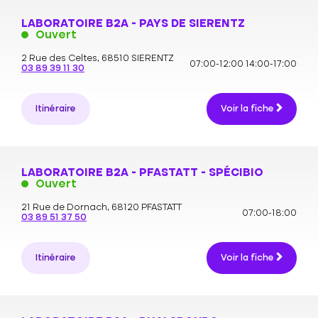
LABORATOIRE B2A - PAYS DE SIERENTZ
Ouvert
2 Rue des Celtes,
68510 SIERENTZ
07:00-12:00
14:00-17:00
03 89 39 11 30
Itinéraire
Voir la fiche
LABORATOIRE B2A - PFASTATT - SPÉCIBIO
Ouvert
21 Rue de Dornach,
68120 PFASTATT
07:00-18:00
03 89 51 37 50
Itinéraire
Voir la fiche