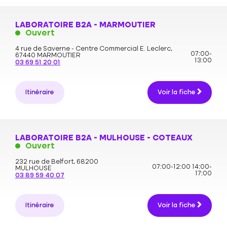
LABORATOIRE B2A - MARMOUTIER
Ouvert
4 rue de Saverne - Centre Commercial E. Leclerc,
07:00-
67440 MARMOUTIER
13:00
03 69 51 20 01
Itinéraire
Voir la fiche
LABORATOIRE B2A - MULHOUSE - COTEAUX
Ouvert
232 rue de Belfort,
68200
07:00-12:00
14:00-
MULHOUSE
17:00
03 89 59 40 07
Itinéraire
Voir la fiche