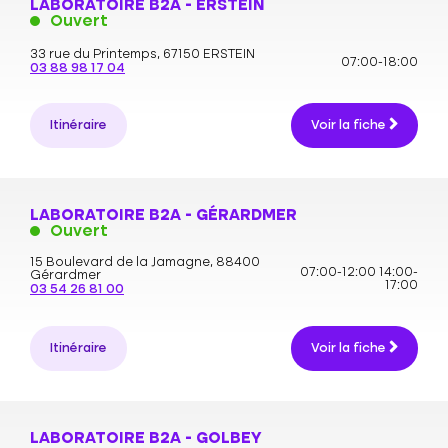
LABORATOIRE B2A - ERSTEIN
Ouvert
33 rue du Printemps,
67150 ERSTEIN
07:00-18:00
03 88 98 17 04
Itinéraire
Voir la fiche
LABORATOIRE B2A - GÉRARDMER
Ouvert
15 Boulevard de la Jamagne,
88400
07:00-12:00
14:00-
Gérardmer
17:00
03 54 26 81 00
Itinéraire
Voir la fiche
LABORATOIRE B2A - GOLBEY