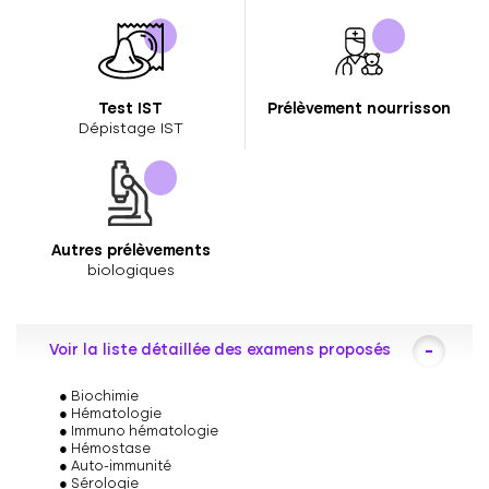
Test IST
Prélèvement nourrisson
Dépistage IST
Autres prélèvements
biologiques
Voir la liste détaillée des examens proposés
Biochimie
Hématologie
Immuno hématologie
Hémostase
Auto-immunité
Sérologie