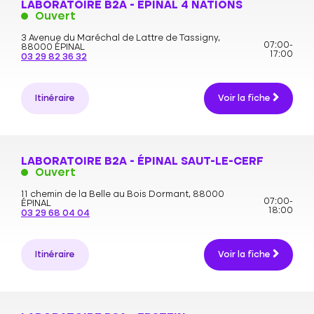
LABORATOIRE B2A - ÉPINAL 4 NATIONS
Ouvert
3 Avenue du Maréchal de Lattre de Tassigny,
07:00-
88000 ÉPINAL
17:00
03 29 82 36 32
Itinéraire
Voir la fiche
LABORATOIRE B2A - ÉPINAL SAUT-LE-CERF
Ouvert
11 chemin de la Belle au Bois Dormant,
88000
07:00-
ÉPINAL
18:00
03 29 68 04 04
Itinéraire
Voir la fiche