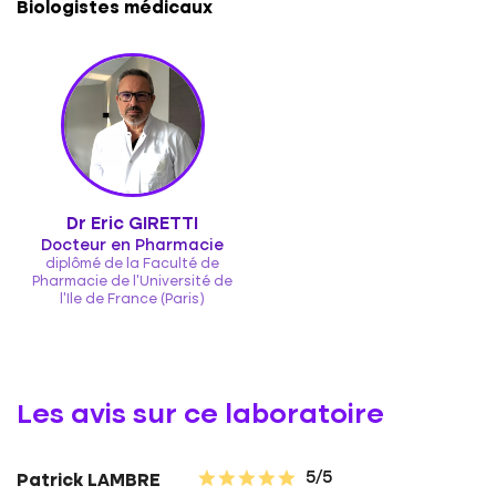
Biologistes médicaux
Dr Eric GIRETTI
Docteur en Pharmacie
diplômé de la Faculté de
Pharmacie de l'Université de
l'Ile de France (Paris)
Les avis sur ce laboratoire
5/5
Patrick LAMBRE