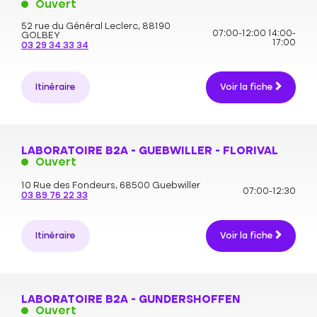
Ouvert
52 rue du Général Leclerc,
88190
07:00-12:00
14:00-
GOLBEY
17:00
03 29 34 33 34
Itinéraire
Voir la fiche
LABORATOIRE B2A - GUEBWILLER - FLORIVAL
Ouvert
10 Rue des Fondeurs,
68500 Guebwiller
07:00-12:30
03 89 76 22 33
Itinéraire
Voir la fiche
LABORATOIRE B2A - GUNDERSHOFFEN
Ouvert