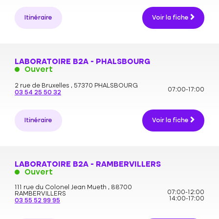
Itinéraire
Voir la fiche
LABORATOIRE B2A - PHALSBOURG
Ouvert
2 rue de Bruxelles ,
57370 PHALSBOURG
07:00-17:00
03 54 25 50 32
Itinéraire
Voir la fiche
LABORATOIRE B2A - RAMBERVILLERS
Ouvert
111 rue du Colonel Jean Mueth ,
88700
07:00-12:00
RAMBERVILLERS
14:00-17:00
03 55 52 99 95