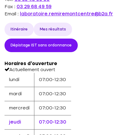
Fax :
03 29 68 49 59
Email :
laboratoire.remiremontcentre@b2a.fr
Itinéraire
Mes résultats
Dépistage IST sans ordonnance
Horaires d'ouverture
Actuellement ouvert
lundi
07:00-12:30
mardi
07:00-12:30
mercredi
07:00-12:30
jeudi
07:00-12:30