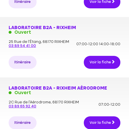
Itinéraire
Voir la fiche
LABORATOIRE B2A - RIXHEIM
Ouvert
25 Rue de l'Étang,
68170 RIXHEIM
07:00-12:00
14:00-18:00
03 89 54 41 00
Itinéraire
Voir la fiche
LABORATOIRE B2A - RIXHEIM AÉRODROME
Ouvert
2C Rue de l'Aérodrome,
68170 RIXHEIM
07:00-12:00
03 89 65 92 40
Itinéraire
Voir la fiche