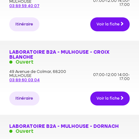
07:00-12:00
14:00-
MULHOUSE
17:00
03 89 59 40 07
Itinéraire
Voir la fiche
LABORATOIRE B2A - MULHOUSE - CROIX
BLANCHE
Ouvert
49 Avenue de Colmar,
68200
07:00-12:00
14:00-
MULHOUSE
17:00
03 89 60 03 04
Itinéraire
Voir la fiche
LABORATOIRE B2A - MULHOUSE - DORNACH
Ouvert