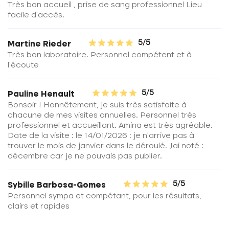
Très bon accueil , prise de sang professionnel Lieu
facile d'accès.
5/5
Martine Rieder
Très bon laboratoire. Personnel compétent et à
l'écoute
5/5
Pauline Henault
Bonsoir ! Honnêtement, je suis très satisfaite à
chacune de mes visites annuelles. Personnel très
professionnel et accueillant. Amina est très agréable.
Date de la visite : le 14/01/2026 : je n'arrive pas à
trouver le mois de janvier dans le déroulé. Jai noté :
décembre car je ne pouvais pas publier.
5/5
Sybille Barbosa-Gomes
Personnel sympa et compétant, pour les résultats,
clairs et rapides