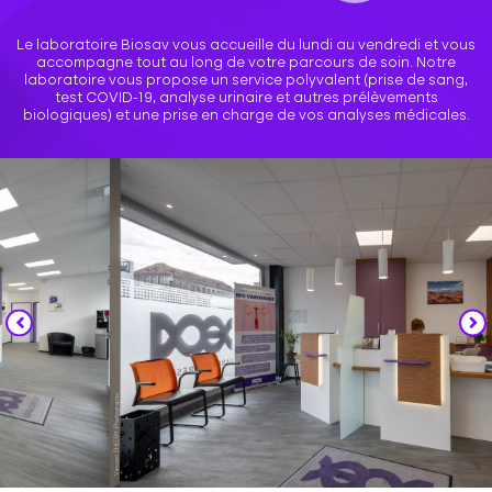
Le laboratoire Biosav vous accueille du lundi au vendredi et vous
accompagne tout au long de votre parcours de soin. Notre
laboratoire vous propose un service polyvalent (prise de sang,
test COVID-19, analyse urinaire et autres prélèvements
biologiques) et une prise en charge de vos analyses médicales.