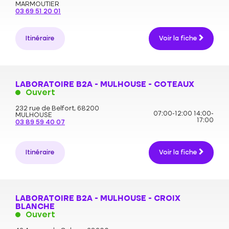
MARMOUTIER
03 69 51 20 01
Itinéraire
Voir la fiche
LABORATOIRE B2A - MULHOUSE - COTEAUX
Ouvert
232 rue de Belfort,
68200
07:00-12:00
14:00-
MULHOUSE
17:00
03 89 59 40 07
Itinéraire
Voir la fiche
LABORATOIRE B2A - MULHOUSE - CROIX
BLANCHE
Ouvert