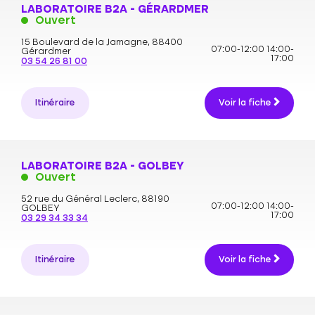
LABORATOIRE B2A - GÉRARDMER
Ouvert
15 Boulevard de la Jamagne,
88400
07:00-12:00
14:00-
Gérardmer
17:00
03 54 26 81 00
Itinéraire
Voir la fiche
LABORATOIRE B2A - GOLBEY
Ouvert
52 rue du Général Leclerc,
88190
07:00-12:00
14:00-
GOLBEY
17:00
03 29 34 33 34
Itinéraire
Voir la fiche