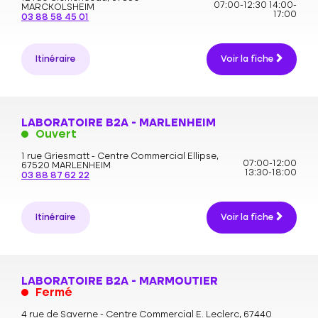
07:00-12:30
14:00-
MARCKOLSHEIM
17:00
03 88 58 45 01
Itinéraire
Voir la fiche
LABORATOIRE B2A - MARLENHEIM
Ouvert
1 rue Griesmatt - Centre Commercial Ellipse,
07:00-12:00
67520 MARLENHEIM
13:30-18:00
03 88 87 62 22
Itinéraire
Voir la fiche
LABORATOIRE B2A - MARMOUTIER
Fermé
4 rue de Saverne - Centre Commercial E. Leclerc,
67440