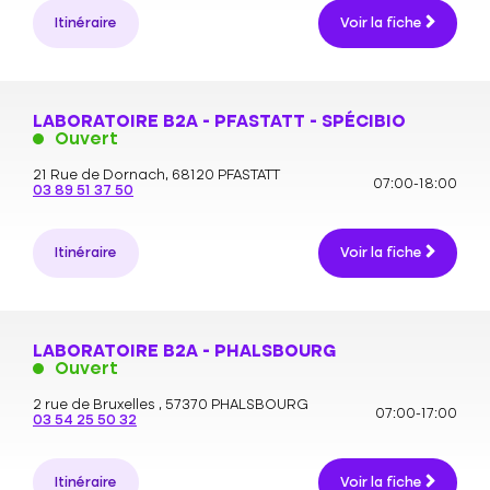
Itinéraire
Voir la fiche
LABORATOIRE B2A - PFASTATT - SPÉCIBIO
Ouvert
21 Rue de Dornach,
68120 PFASTATT
07:00-18:00
03 89 51 37 50
Itinéraire
Voir la fiche
LABORATOIRE B2A - PHALSBOURG
Ouvert
2 rue de Bruxelles ,
57370 PHALSBOURG
07:00-17:00
03 54 25 50 32
Itinéraire
Voir la fiche