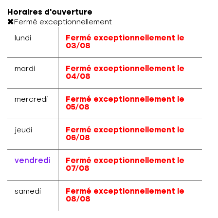
Horaires d'ouverture
Fermé exceptionnellement
lundi
Fermé exceptionnellement le
03/08
mardi
Fermé exceptionnellement le
04/08
mercredi
Fermé exceptionnellement le
05/08
jeudi
Fermé exceptionnellement le
06/08
vendredi
Fermé exceptionnellement le
07/08
samedi
Fermé exceptionnellement le
08/08