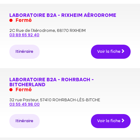
LABORATOIRE B2A - RIXHEIM AÉRODROME
Fermé
2C Rue de l'Aérodrome,
68170 RIXHEIM
03 89 65 92 40
Itinéraire
Voir la fiche
LABORATOIRE B2A - ROHRBACH -
BITCHERLAND
Fermé
32 rue Pasteur,
57410 ROHRBACH-LÈS-BITCHE
03 55 45 98 00
Itinéraire
Voir la fiche