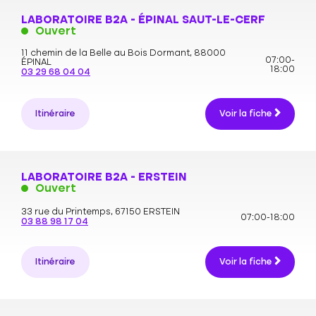
LABORATOIRE B2A - ÉPINAL SAUT-LE-CERF
Ouvert
11 chemin de la Belle au Bois Dormant,
88000
07:00-
ÉPINAL
18:00
03 29 68 04 04
Itinéraire
Voir la fiche
LABORATOIRE B2A - ERSTEIN
Ouvert
33 rue du Printemps,
67150 ERSTEIN
07:00-18:00
03 88 98 17 04
Itinéraire
Voir la fiche