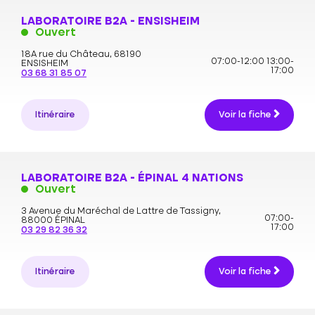
LABORATOIRE B2A - ENSISHEIM
Ouvert
18A rue du Château,
68190
07:00-12:00
13:00-
ENSISHEIM
17:00
03 68 31 85 07
Itinéraire
Voir la fiche
LABORATOIRE B2A - ÉPINAL 4 NATIONS
Ouvert
3 Avenue du Maréchal de Lattre de Tassigny,
07:00-
88000 ÉPINAL
17:00
03 29 82 36 32
Itinéraire
Voir la fiche