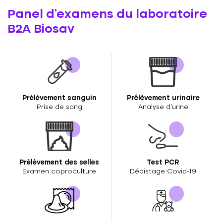
Panel d'examens du laboratoire
B2A Biosav
Prélèvement sanguin
Prélèvement urinaire
Prise de sang
Analyse d’urine
Prélèvement des selles
Test PCR
Examen coproculture
Dépistage Covid-19