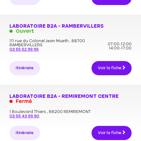
LABORATOIRE B2A - RAMBERVILLERS
Ouvert
111 rue du Colonel Jean Mueth ,
88700
07:00-12:00
RAMBERVILLERS
14:00-17:00
03 55 52 99 95
Itinéraire
Voir la fiche
LABORATOIRE B2A - REMIREMONT CENTRE
Fermé
1 Boulevard Thiers ,
88200 REMIREMONT
03 55 43 99 90
Itinéraire
Voir la fiche