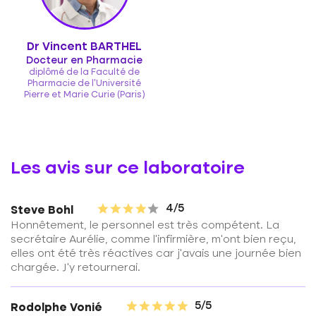
Dr Vincent BARTHEL
Docteur en Pharmacie
diplômé de la Faculté de
Pharmacie de l'Université
Pierre et Marie Curie (Paris)
Les avis sur ce laboratoire
4/5
Steve Bohl
Honnêtement, le personnel est très compétent. La
secrétaire Aurélie, comme l'infirmière, m'ont bien reçu,
elles ont été très réactives car j'avais une journée bien
chargée. J'y retournerai.
5/5
Rodolphe Vonié