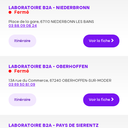
LABORATOIRE B2A - NIEDERBRONN
Fermé
Place de la gare,
67110 NIEDERBONN LES BAINS
03 88 09 08 24
Itinéraire
Voir la fiche
LABORATOIRE B2A - OBERHOFFEN
Fermé
13A rue du Commerce,
67240 OBERHOFFEN-SUR-MODER
03 69 50 81 09
Itinéraire
Voir la fiche
LABORATOIRE B2A - PAYS DE SIERENTZ