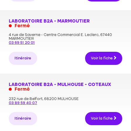
LABORATOIRE B2A - MARMOUTIER
Fermé
4 rue de Saverne - Centre Commercial E. Leclerc,
67440
MARMOUTIER
03 69 51 20 01
Itinéraire
Voir la fiche
LABORATOIRE B2A - MULHOUSE - COTEAUX
Fermé
232 rue de Belfort,
68200 MULHOUSE
03 89 59 40 07
Itinéraire
Voir la fiche