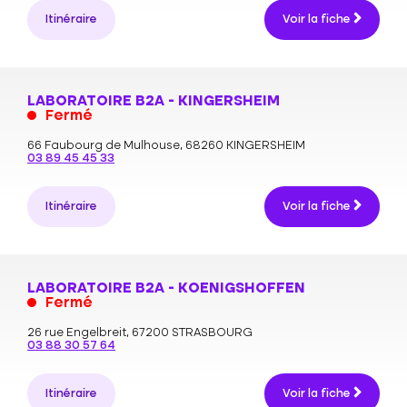
Itinéraire
Voir la fiche
LABORATOIRE B2A - KINGERSHEIM
Fermé
66 Faubourg de Mulhouse,
68260 KINGERSHEIM
03 89 45 45 33
Itinéraire
Voir la fiche
LABORATOIRE B2A - KOENIGSHOFFEN
Fermé
26 rue Engelbreit,
67200 STRASBOURG
03 88 30 57 64
Itinéraire
Voir la fiche