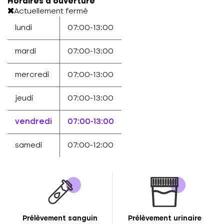
Horaires d'ouverture
Actuellement fermé
lundi
07:00-13:00
mardi
07:00-13:00
mercredi
07:00-13:00
jeudi
07:00-13:00
vendredi
07:00-13:00
samedi
07:00-12:00
Prélèvement sanguin
Prélèvement urinaire