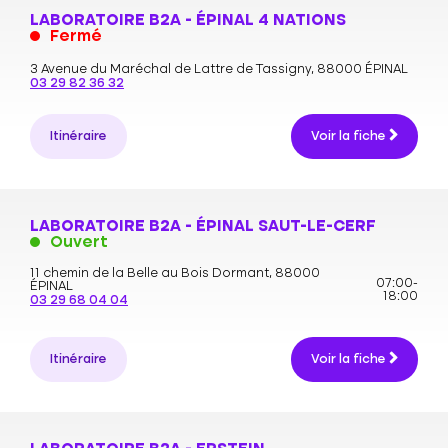
LABORATOIRE B2A - ÉPINAL 4 NATIONS
Fermé
3 Avenue du Maréchal de Lattre de Tassigny,
88000 ÉPINAL
03 29 82 36 32
Itinéraire
Voir la fiche
LABORATOIRE B2A - ÉPINAL SAUT-LE-CERF
Ouvert
11 chemin de la Belle au Bois Dormant,
88000
07:00-
ÉPINAL
18:00
03 29 68 04 04
Itinéraire
Voir la fiche