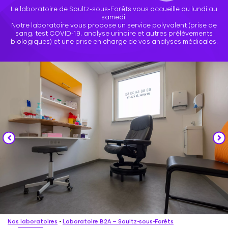
Le laboratoire de Soultz-sous-Forêts vous accueille du lundi au
samedi.
Notre laboratoire vous propose un service polyvalent (prise de
sang, test COVID-19, analyse urinaire et autres prélèvements
biologiques) et une prise en charge de vos analyses médicales.
Nos laboratoires
-
Laboratoire B2A – Soultz-sous-Forêts