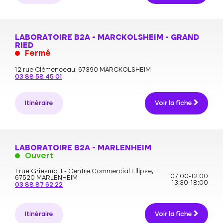
LABORATOIRE B2A - MARCKOLSHEIM - GRAND
RIED
Fermé
12 rue Clémenceau,
67390 MARCKOLSHEIM
03 88 58 45 01
Itinéraire
Voir la fiche
LABORATOIRE B2A - MARLENHEIM
Ouvert
1 rue Griesmatt - Centre Commercial Ellipse,
07:00-12:00
67520 MARLENHEIM
13:30-18:00
03 88 87 62 22
Itinéraire
Voir la fiche