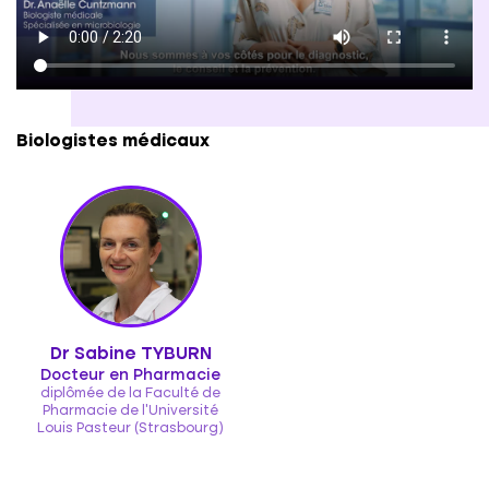
Biologistes médicaux
Dr Sabine TYBURN
Docteur en Pharmacie
diplômée de la Faculté de
Pharmacie de l'Université
Louis Pasteur (Strasbourg)