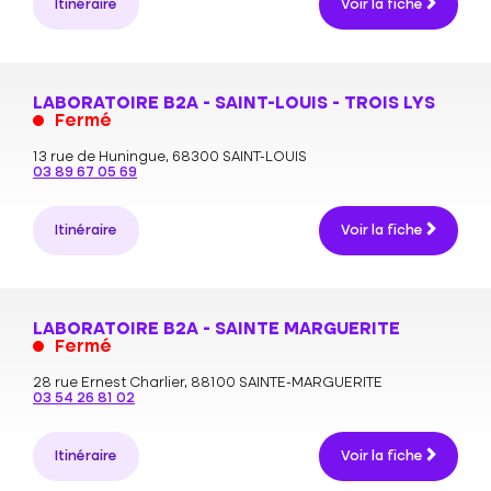
Itinéraire
Voir la fiche
LABORATOIRE B2A - SAINT-LOUIS - TROIS LYS
Fermé
13 rue de Huningue,
68300 SAINT-LOUIS
03 89 67 05 69
Itinéraire
Voir la fiche
LABORATOIRE B2A - SAINTE MARGUERITE
Fermé
28 rue Ernest Charlier,
88100 SAINTE-MARGUERITE
03 54 26 81 02
Itinéraire
Voir la fiche