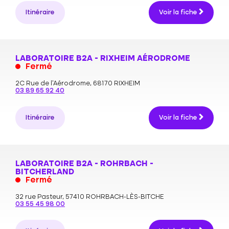
Itinéraire
Voir la fiche
LABORATOIRE B2A - RIXHEIM AÉRODROME
Fermé
2C Rue de l'Aérodrome,
68170 RIXHEIM
03 89 65 92 40
Itinéraire
Voir la fiche
LABORATOIRE B2A - ROHRBACH -
BITCHERLAND
Fermé
32 rue Pasteur,
57410 ROHRBACH-LÈS-BITCHE
03 55 45 98 00