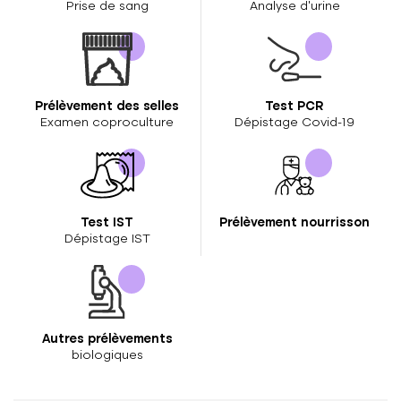
Prise de sang
Analyse d’urine
Prélèvement des selles
Test PCR
Examen coproculture
Dépistage Covid-19
Test IST
Prélèvement nourrisson
Dépistage IST
Autres prélèvements
biologiques