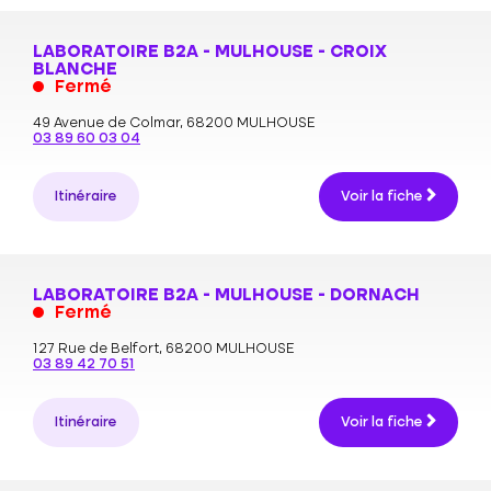
LABORATOIRE B2A - MULHOUSE - CROIX
BLANCHE
Fermé
49 Avenue de Colmar,
68200 MULHOUSE
03 89 60 03 04
Itinéraire
Voir la fiche
LABORATOIRE B2A - MULHOUSE - DORNACH
Fermé
127 Rue de Belfort,
68200 MULHOUSE
03 89 42 70 51
Itinéraire
Voir la fiche