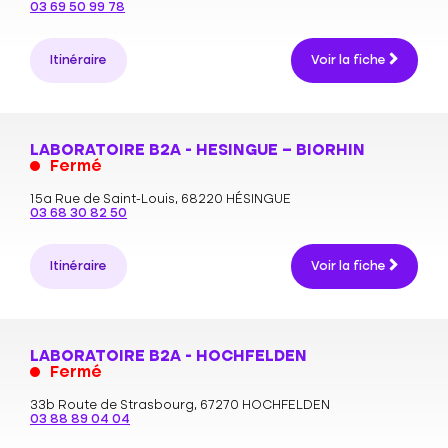
03 69 50 99 78
Itinéraire
Voir la fiche
LABORATOIRE B2A - HESINGUE – BIORHIN
Fermé
15a Rue de Saint-Louis,
68220 HÉSINGUE
03 68 30 82 50
Itinéraire
Voir la fiche
LABORATOIRE B2A - HOCHFELDEN
Fermé
33b Route de Strasbourg,
67270 HOCHFELDEN
03 88 89 04 04