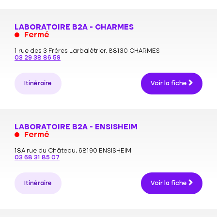
LABORATOIRE B2A - CHARMES
Fermé
1 rue des 3 Frères Larbalétrier,
88130 CHARMES
03 29 38 86 59
Itinéraire
Voir la fiche
LABORATOIRE B2A - ENSISHEIM
Fermé
18A rue du Château,
68190 ENSISHEIM
03 68 31 85 07
Itinéraire
Voir la fiche