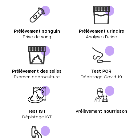
Prélèvement sanguin
Prélèvement urinaire
Prise de sang
Analyse d’urine
Prélèvement des selles
Test PCR
Examen coproculture
Dépistage Covid-19
Test IST
Prélèvement nourrisson
Dépistage IST