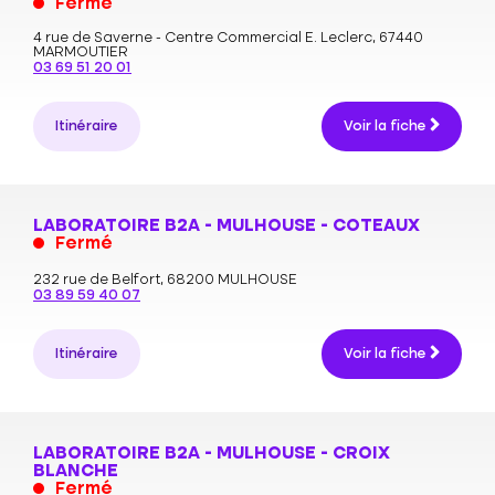
Fermé
4 rue de Saverne - Centre Commercial E. Leclerc,
67440
MARMOUTIER
03 69 51 20 01
Itinéraire
Voir la fiche
LABORATOIRE B2A - MULHOUSE - COTEAUX
Fermé
232 rue de Belfort,
68200 MULHOUSE
03 89 59 40 07
Itinéraire
Voir la fiche
LABORATOIRE B2A - MULHOUSE - CROIX
BLANCHE
Fermé