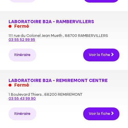
LABORATOIRE B2A - RAMBERVILLERS
Fermé
111 rue du Colonel Jean Mueth ,
88700 RAMBERVILLERS
03 55 52 99 95
Itinéraire
Voir la fiche
LABORATOIRE B2A - REMIREMONT CENTRE
Fermé
1 Boulevard Thiers ,
88200 REMIREMONT
03 55 43 99 90
Itinéraire
Voir la fiche