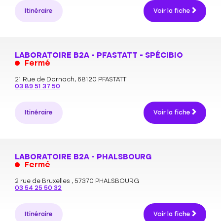
Itinéraire
Voir la fiche
LABORATOIRE B2A - PFASTATT - SPÉCIBIO
Fermé
21 Rue de Dornach,
68120 PFASTATT
03 89 51 37 50
Itinéraire
Voir la fiche
LABORATOIRE B2A - PHALSBOURG
Fermé
2 rue de Bruxelles ,
57370 PHALSBOURG
03 54 25 50 32
Itinéraire
Voir la fiche