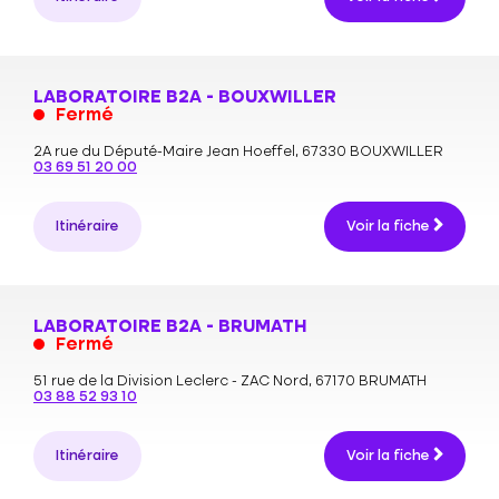
LABORATOIRE B2A - BOUXWILLER
Fermé
2A rue du Député-Maire Jean Hoeffel,
67330 BOUXWILLER
03 69 51 20 00
Itinéraire
Voir la fiche
LABORATOIRE B2A - BRUMATH
Fermé
51 rue de la Division Leclerc - ZAC Nord,
67170 BRUMATH
03 88 52 93 10
Itinéraire
Voir la fiche