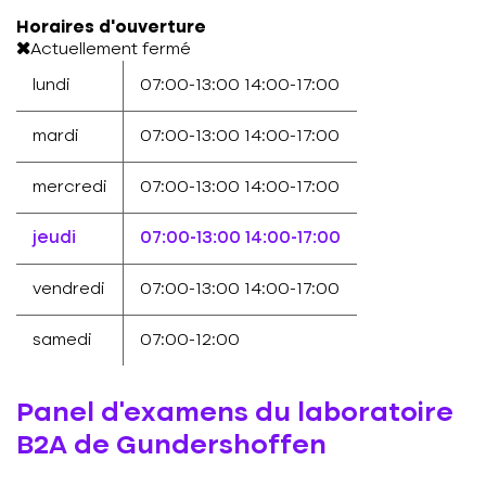
Horaires d'ouverture
Actuellement fermé
lundi
07:00-13:00
14:00-17:00
mardi
07:00-13:00
14:00-17:00
mercredi
07:00-13:00
14:00-17:00
jeudi
07:00-13:00
14:00-17:00
vendredi
07:00-13:00
14:00-17:00
samedi
07:00-12:00
Panel d'examens du laboratoire
B2A de Gundershoffen