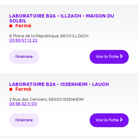
LABORATOIRE B2A - ILLZACH - MAISON DU
SOLEIL
Fermé
8 Place de la République,
68110 ILLZACH
03 89 57 12 22
Itinéraire
Voir la fiche
LABORATOIRE B2A - ISSENHEIM - LAUCH
Fermé
2 Rue des Cerisiers,
68500 ISSENHEIM
03 68 32 11 00
Itinéraire
Voir la fiche