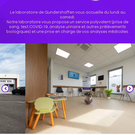
Le laboratoire de Gundershoffen vous accueille du lundi au
samedi.
Notre laboratoire vous propose un service polyvalent (prise de
sang, test COVID-19, analyse urinaire et autres prélèvements
biologiques) et une prise en charge de vos analyses médicales.