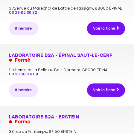
3 Avenue du Maréchal de Lattre de Tassigny,
88000 ÉPINAL
03 29 82 36 32
Itinéraire
Voir la fiche
LABORATOIRE B2A - ÉPINAL SAUT-LE-CERF
Fermé
11 chemin de la Belle au Bois Dormant,
88000 ÉPINAL
03 29 68 04 04
Itinéraire
Voir la fiche
LABORATOIRE B2A - ERSTEIN
Fermé
33 rue du Printemps,
67150 ERSTEIN