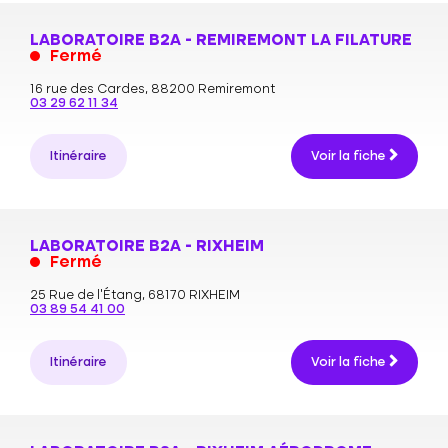
LABORATOIRE B2A - REMIREMONT LA FILATURE
Fermé
16 rue des Cardes,
88200 Remiremont
03 29 62 11 34
Itinéraire
Voir la fiche
LABORATOIRE B2A - RIXHEIM
Fermé
25 Rue de l'Étang,
68170 RIXHEIM
03 89 54 41 00
Itinéraire
Voir la fiche