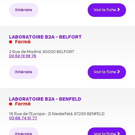
Itinéraire
Voir la fiche
LABORATOIRE B2A - BELFORT
Fermé
2 Rue de Madrid,
90000 BELFORT
03 63 19 99 76
Itinéraire
Voir la fiche
LABORATOIRE B2A - BENFELD
Fermé
18 Rue de l'Europe - ZI Niederfeld,
67230 BENFELD
03 88 74 51 77
Itinéraire
Voir la fiche