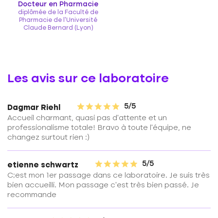
Docteur en Pharmacie
diplômée de la Faculté de
Pharmacie de l'Université
Claude Bernard (Lyon)
Les avis sur ce laboratoire
5/5
Dagmar Riehl
Accueil charmant, quasi pas d'attente et un
professionalisme totale! Bravo à toute l'équipe, ne
changez surtout rien :)
5/5
etienne schwartz
C;est mon 1er passage dans ce laboratoire. Je suis très
bien accueilli. Mon passage c'est très bien passé. Je
recommande