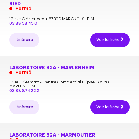
RIED
Fermé
12 rue Clémenceau,
67390 MARCKOLSHEIM
03 88 58 45 01
Itinéraire
Voir la fiche
LABORATOIRE B2A - MARLENHEIM
Fermé
1 rue Griesmatt - Centre Commercial Ellipse,
67520
MARLENHEIM
03 88 87 62 22
Itinéraire
Voir la fiche
LABORATOIRE B2A - MARMOUTIER