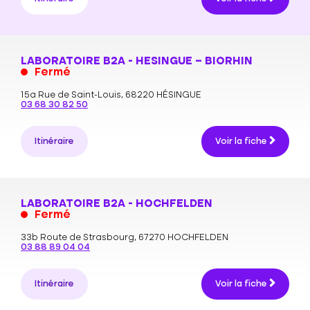
LABORATOIRE B2A - HESINGUE – BIORHIN
Fermé
15a Rue de Saint-Louis,
68220 HÉSINGUE
03 68 30 82 50
Itinéraire
Voir la fiche
LABORATOIRE B2A - HOCHFELDEN
Fermé
33b Route de Strasbourg,
67270 HOCHFELDEN
03 88 89 04 04
Itinéraire
Voir la fiche