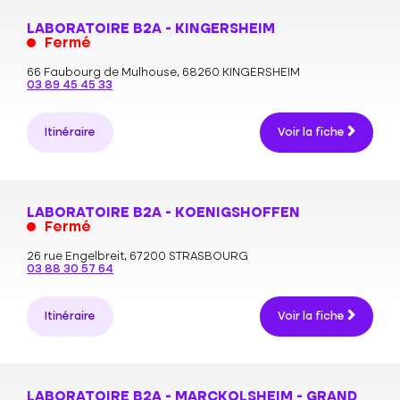
LABORATOIRE B2A - KINGERSHEIM
Fermé
66 Faubourg de Mulhouse,
68260 KINGERSHEIM
03 89 45 45 33
Itinéraire
Voir la fiche
LABORATOIRE B2A - KOENIGSHOFFEN
Fermé
26 rue Engelbreit,
67200 STRASBOURG
03 88 30 57 64
Itinéraire
Voir la fiche
LABORATOIRE B2A - MARCKOLSHEIM - GRAND