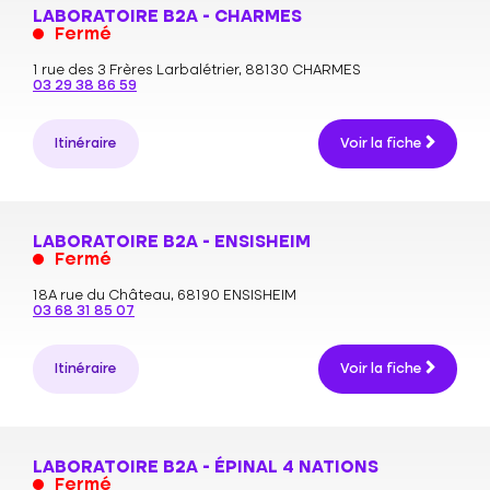
LABORATOIRE B2A - CHARMES
Fermé
1 rue des 3 Frères Larbalétrier,
88130 CHARMES
03 29 38 86 59
Itinéraire
Voir la fiche
LABORATOIRE B2A - ENSISHEIM
Fermé
18A rue du Château,
68190 ENSISHEIM
03 68 31 85 07
Itinéraire
Voir la fiche
LABORATOIRE B2A - ÉPINAL 4 NATIONS
Fermé