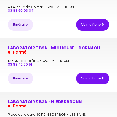
49 Avenue de Colmar,
68200 MULHOUSE
03 89 60 03 04
Itinéraire
Voir la fiche
LABORATOIRE B2A - MULHOUSE - DORNACH
Fermé
127 Rue de Belfort,
68200 MULHOUSE
03 89 42 70 51
Itinéraire
Voir la fiche
LABORATOIRE B2A - NIEDERBRONN
Fermé
Place de la gare,
67110 NIEDERBONN LES BAINS