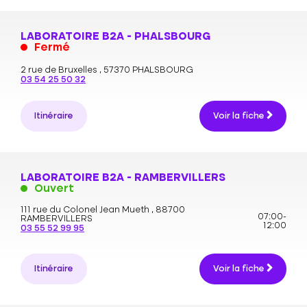
LABORATOIRE B2A - PHALSBOURG
Fermé
2 rue de Bruxelles ,
57370 PHALSBOURG
03 54 25 50 32
Itinéraire
Voir la fiche
LABORATOIRE B2A - RAMBERVILLERS
Ouvert
111 rue du Colonel Jean Mueth ,
88700
07:00-
RAMBERVILLERS
12:00
03 55 52 99 95
Itinéraire
Voir la fiche