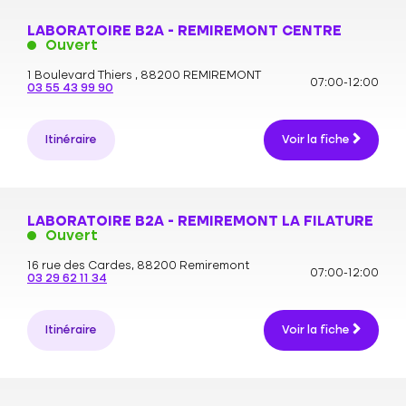
LABORATOIRE B2A - REMIREMONT CENTRE
Ouvert
1 Boulevard Thiers ,
88200 REMIREMONT
07:00-12:00
03 55 43 99 90
Itinéraire
Voir la fiche
LABORATOIRE B2A - REMIREMONT LA FILATURE
Ouvert
16 rue des Cardes,
88200 Remiremont
07:00-12:00
03 29 62 11 34
Itinéraire
Voir la fiche