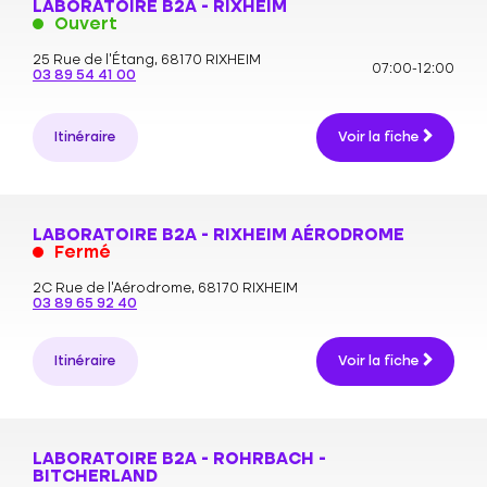
LABORATOIRE B2A - RIXHEIM
Ouvert
25 Rue de l'Étang,
68170 RIXHEIM
07:00-12:00
03 89 54 41 00
Itinéraire
Voir la fiche
LABORATOIRE B2A - RIXHEIM AÉRODROME
Fermé
2C Rue de l'Aérodrome,
68170 RIXHEIM
03 89 65 92 40
Itinéraire
Voir la fiche
LABORATOIRE B2A - ROHRBACH -
BITCHERLAND