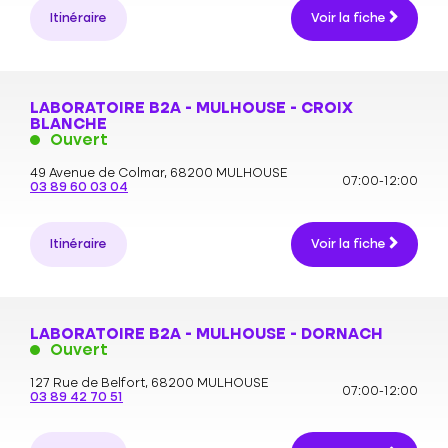
Itinéraire
Voir la fiche
LABORATOIRE B2A - MULHOUSE - CROIX
BLANCHE
Ouvert
49 Avenue de Colmar,
68200 MULHOUSE
07:00-12:00
03 89 60 03 04
Itinéraire
Voir la fiche
LABORATOIRE B2A - MULHOUSE - DORNACH
Ouvert
127 Rue de Belfort,
68200 MULHOUSE
07:00-12:00
03 89 42 70 51