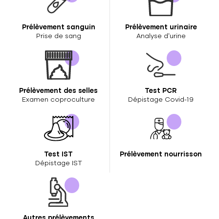
Prélèvement sanguin
Prélèvement urinaire
Prise de sang
Analyse d’urine
Prélèvement des selles
Test PCR
Examen coproculture
Dépistage Covid-19
Test IST
Prélèvement nourrisson
Dépistage IST
Autres prélèvements