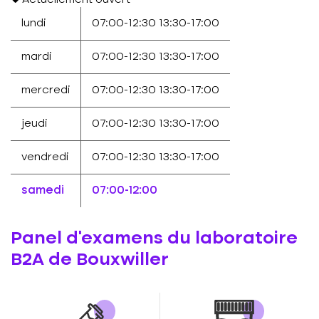
Actuellement ouvert
lundi
07:00-12:30
13:30-17:00
mardi
07:00-12:30
13:30-17:00
mercredi
07:00-12:30
13:30-17:00
jeudi
07:00-12:30
13:30-17:00
vendredi
07:00-12:30
13:30-17:00
samedi
07:00-12:00
Panel d'examens du laboratoire
B2A de Bouxwiller