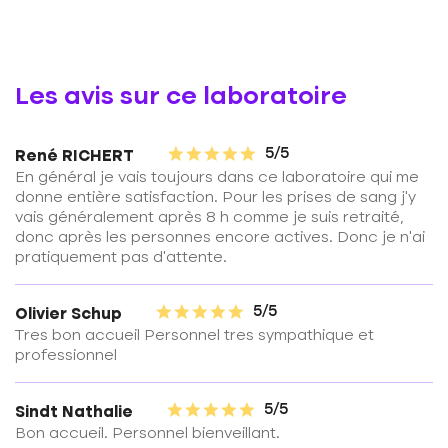
Les avis sur ce laboratoire
5/5
René RICHERT
En général je vais toujours dans ce laboratoire qui me
donne entière satisfaction. Pour les prises de sang j'y
vais généralement après 8 h comme je suis retraité,
donc après les personnes encore actives. Donc je n'ai
pratiquement pas d'attente.
5/5
Olivier Schup
Tres bon accueil Personnel tres sympathique et
professionnel
5/5
Sindt Nathalie
Bon accueil. Personnel bienveillant.