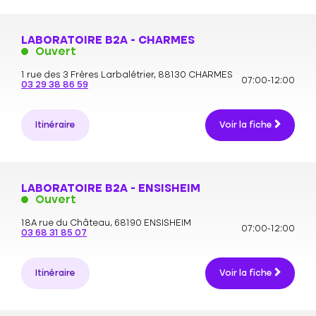
LABORATOIRE B2A - CHARMES
Ouvert
1 rue des 3 Frères Larbalétrier,
88130 CHARMES
07:00-12:00
03 29 38 86 59
Itinéraire
Voir la fiche
LABORATOIRE B2A - ENSISHEIM
Ouvert
18A rue du Château,
68190 ENSISHEIM
07:00-12:00
03 68 31 85 07
Itinéraire
Voir la fiche