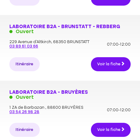
LABORATOIRE B2A - BRUNSTATT - REBBERG
Ouvert
229 Avenue d'Altkirch,
68350 BRUNSTATT
07:00-12:00
03 89 61 03 66
Itinéraire
Voir la fiche
LABORATOIRE B2A - BRUYÈRES
Ouvert
1 ZA de Barbazan ,
88600 BRUYÈRES
07:00-12:00
03 54 26 98 28
Itinéraire
Voir la fiche