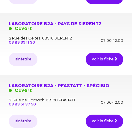
LABORATOIRE B2A - PAYS DE SIERENTZ
Ouvert
2 Rue des Celtes,
68510 SIERENTZ
07:00-12:00
03 89 39 11 30
Itinéraire
Voir la fiche
LABORATOIRE B2A - PFASTATT - SPÉCIBIO
Ouvert
21 Rue de Dornach,
68120 PFASTATT
07:00-12:00
03 89 51 37 50
Itinéraire
Voir la fiche