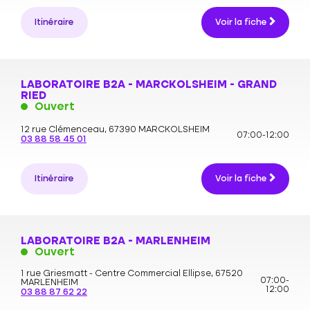
Itinéraire
Voir la fiche
LABORATOIRE B2A - MARCKOLSHEIM - GRAND
RIED
Ouvert
12 rue Clémenceau,
67390 MARCKOLSHEIM
07:00-12:00
03 88 58 45 01
Itinéraire
Voir la fiche
LABORATOIRE B2A - MARLENHEIM
Ouvert
1 rue Griesmatt - Centre Commercial Ellipse,
67520
07:00-
MARLENHEIM
12:00
03 88 87 62 22