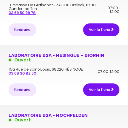
3 Impasse De L’Artisanat - ZAC Du Dreieck,
67110
07:00-
Gundershoffen
12:00
03 69 50 99 78
Itinéraire
Voir la fiche
LABORATOIRE B2A - HESINGUE – BIORHIN
Ouvert
15a Rue de Saint-Louis,
68220 HÉSINGUE
07:00-12:00
03 68 30 82 50
Itinéraire
Voir la fiche
LABORATOIRE B2A - HOCHFELDEN
Ouvert