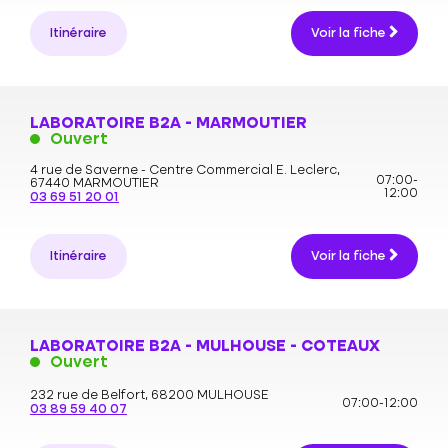
Itinéraire
Voir la fiche
LABORATOIRE B2A - MARMOUTIER
Ouvert
4 rue de Saverne - Centre Commercial E. Leclerc,
07:00-
67440 MARMOUTIER
12:00
03 69 51 20 01
Itinéraire
Voir la fiche
LABORATOIRE B2A - MULHOUSE - COTEAUX
Ouvert
232 rue de Belfort,
68200 MULHOUSE
07:00-12:00
03 89 59 40 07