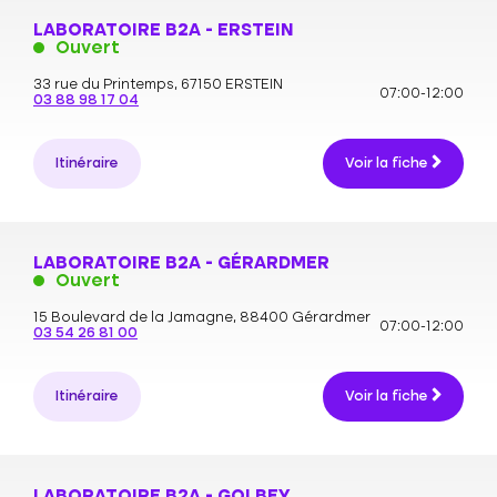
LABORATOIRE B2A - ERSTEIN
Ouvert
33 rue du Printemps,
67150 ERSTEIN
07:00-12:00
03 88 98 17 04
Itinéraire
Voir la fiche
LABORATOIRE B2A - GÉRARDMER
Ouvert
15 Boulevard de la Jamagne,
88400 Gérardmer
07:00-12:00
03 54 26 81 00
Itinéraire
Voir la fiche