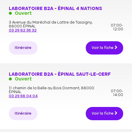
LABORATOIRE B2A - ÉPINAL 4 NATIONS
Ouvert
3 Avenue du Maréchal de Lattre de Tassigny,
07:00-
88000 ÉPINAL
12:00
03 29 82 36 32
Itinéraire
Voir la fiche
LABORATOIRE B2A - ÉPINAL SAUT-LE-CERF
Ouvert
11 chemin de la Belle au Bois Dormant,
88000
07:00-
ÉPINAL
14:00
03 29 68 04 04
Itinéraire
Voir la fiche