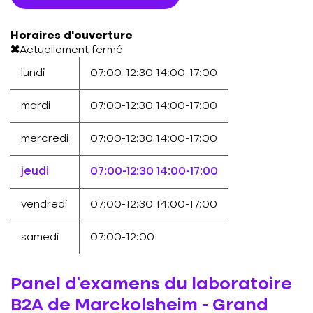
Horaires d'ouverture
Actuellement fermé
lundi
07:00-12:30
14:00-17:00
mardi
07:00-12:30
14:00-17:00
mercredi
07:00-12:30
14:00-17:00
jeudi
07:00-12:30
14:00-17:00
vendredi
07:00-12:30
14:00-17:00
samedi
07:00-12:00
Panel d'examens du laboratoire
B2A de Marckolsheim - Grand