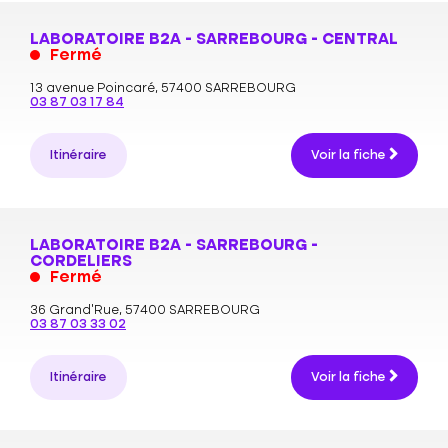
LABORATOIRE B2A - SARREBOURG - CENTRAL
Fermé
13 avenue Poincaré,
57400 SARREBOURG
03 87 03 17 84
Itinéraire
Voir la fiche
LABORATOIRE B2A - SARREBOURG -
CORDELIERS
Fermé
36 Grand’Rue,
57400 SARREBOURG
03 87 03 33 02
Itinéraire
Voir la fiche