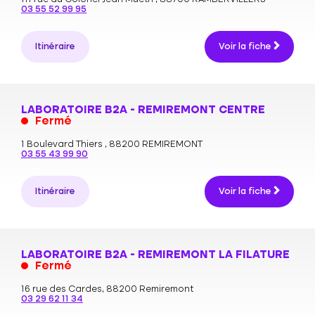
03 55 52 99 95
Itinéraire
Voir la fiche
LABORATOIRE B2A - REMIREMONT CENTRE
Fermé
1 Boulevard Thiers ,
88200 REMIREMONT
03 55 43 99 90
Itinéraire
Voir la fiche
LABORATOIRE B2A - REMIREMONT LA FILATURE
Fermé
16 rue des Cardes,
88200 Remiremont
03 29 62 11 34