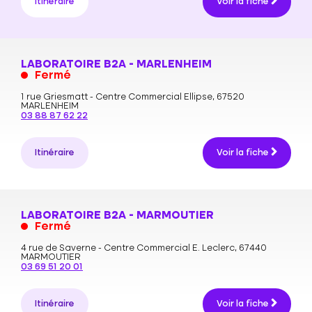
Itinéraire
Voir la fiche
LABORATOIRE B2A - MARLENHEIM
Fermé
1 rue Griesmatt - Centre Commercial Ellipse,
67520
MARLENHEIM
03 88 87 62 22
Itinéraire
Voir la fiche
LABORATOIRE B2A - MARMOUTIER
Fermé
4 rue de Saverne - Centre Commercial E. Leclerc,
67440
MARMOUTIER
03 69 51 20 01
Itinéraire
Voir la fiche