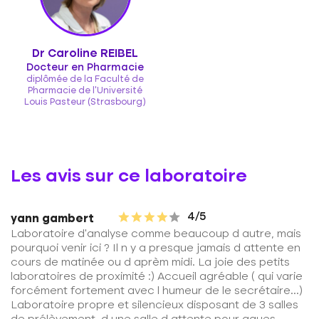
Dr Caroline REIBEL
Docteur en Pharmacie
diplômée de la Faculté de
Pharmacie de l'Université
Louis Pasteur (Strasbourg)
Les avis sur ce laboratoire
4/5
yann gambert
Laboratoire d'analyse comme beaucoup d autre, mais
pourquoi venir ici ? Il n y a presque jamais d attente en
cours de matinée ou d aprèm midi. La joie des petits
laboratoires de proximité :) Accueil agréable ( qui varie
forcément fortement avec l humeur de le secrétaire...)
Laboratoire propre et silencieux disposant de 3 salles