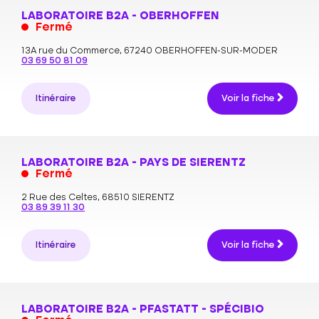
LABORATOIRE B2A - OBERHOFFEN
Fermé
13A rue du Commerce,
67240 OBERHOFFEN-SUR-MODER
03 69 50 81 09
Itinéraire
Voir la fiche
LABORATOIRE B2A - PAYS DE SIERENTZ
Fermé
2 Rue des Celtes,
68510 SIERENTZ
03 89 39 11 30
Itinéraire
Voir la fiche
LABORATOIRE B2A - PFASTATT - SPÉCIBIO