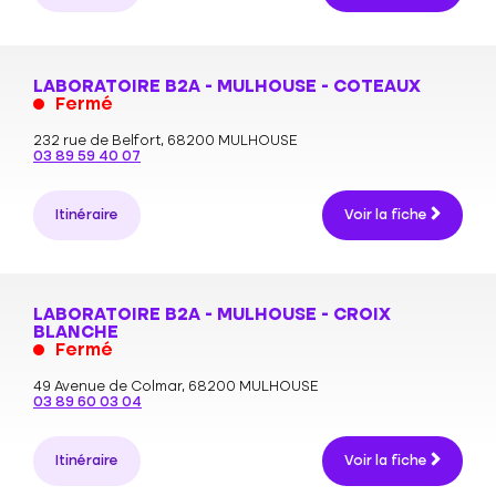
LABORATOIRE B2A - MULHOUSE - COTEAUX
Fermé
232 rue de Belfort,
68200 MULHOUSE
03 89 59 40 07
Itinéraire
Voir la fiche
LABORATOIRE B2A - MULHOUSE - CROIX
BLANCHE
Fermé
49 Avenue de Colmar,
68200 MULHOUSE
03 89 60 03 04
Itinéraire
Voir la fiche