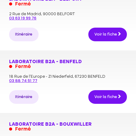
Fermé
2 Rue de Madrid,
90000 BELFORT
03 63 19 99 76
Itinéraire
Voir la fiche
LABORATOIRE B2A - BENFELD
Fermé
18 Rue de l'Europe - ZI Niederfeld,
67230 BENFELD
03 88 74 51 77
Itinéraire
Voir la fiche
LABORATOIRE B2A - BOUXWILLER
Fermé