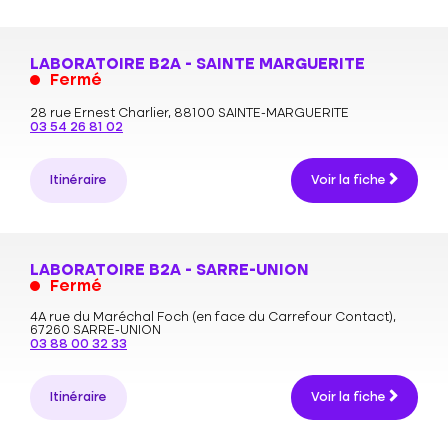
LABORATOIRE B2A - SAINTE MARGUERITE
Fermé
28 rue Ernest Charlier,
88100 SAINTE-MARGUERITE
03 54 26 81 02
Itinéraire
Voir la fiche
LABORATOIRE B2A - SARRE-UNION
Fermé
4A rue du Maréchal Foch (en face du Carrefour Contact),
67260 SARRE-UNION
03 88 00 32 33
Itinéraire
Voir la fiche