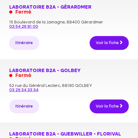
LABORATOIRE B2A - GÉRARDMER
Fermé
15 Boulevard de la Jamagne,
88400 Gérardmer
03 54 26 81 00
Itinéraire
Voir la fiche
LABORATOIRE B2A - GOLBEY
Fermé
52 rue du Général Leclerc,
88190 GOLBEY
03 29 34 33 34
Itinéraire
Voir la fiche
LABORATOIRE B2A - GUEBWILLER - FLORIVAL