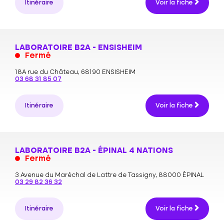
Itinéraire
Voir la fiche
LABORATOIRE B2A - ENSISHEIM
Fermé
18A rue du Château,
68190 ENSISHEIM
03 68 31 85 07
Itinéraire
Voir la fiche
LABORATOIRE B2A - ÉPINAL 4 NATIONS
Fermé
3 Avenue du Maréchal de Lattre de Tassigny,
88000 ÉPINAL
03 29 82 36 32
Itinéraire
Voir la fiche