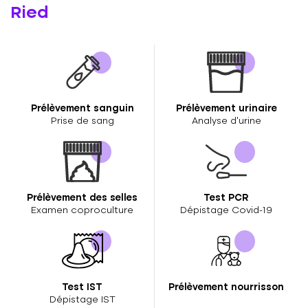
Ried
Prélèvement sanguin
Prélèvement urinaire
Prise de sang
Analyse d’urine
Prélèvement des selles
Test PCR
Examen coproculture
Dépistage Covid-19
Test IST
Prélèvement nourrisson
Dépistage IST