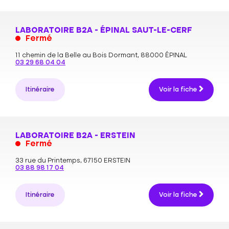
LABORATOIRE B2A - ÉPINAL SAUT-LE-CERF
Fermé
11 chemin de la Belle au Bois Dormant,
88000 ÉPINAL
03 29 68 04 04
Itinéraire
Voir la fiche
LABORATOIRE B2A - ERSTEIN
Fermé
33 rue du Printemps,
67150 ERSTEIN
03 88 98 17 04
Itinéraire
Voir la fiche