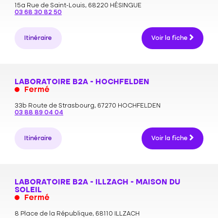
15a Rue de Saint-Louis,
68220 HÉSINGUE
03 68 30 82 50
Itinéraire
Voir la fiche
LABORATOIRE B2A - HOCHFELDEN
Fermé
33b Route de Strasbourg,
67270 HOCHFELDEN
03 88 89 04 04
Itinéraire
Voir la fiche
LABORATOIRE B2A - ILLZACH - MAISON DU
SOLEIL
Fermé
8 Place de la République,
68110 ILLZACH