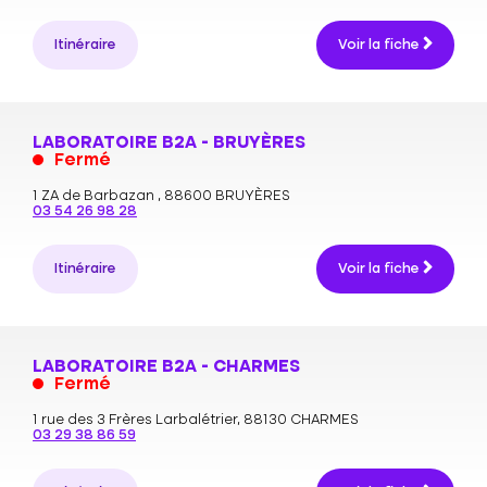
Itinéraire
Voir la fiche
LABORATOIRE B2A - BRUYÈRES
Fermé
1 ZA de Barbazan ,
88600 BRUYÈRES
03 54 26 98 28
Itinéraire
Voir la fiche
LABORATOIRE B2A - CHARMES
Fermé
1 rue des 3 Frères Larbalétrier,
88130 CHARMES
03 29 38 86 59