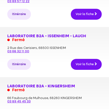
03 89 57 12 22
Itinéraire
Voir la fiche
LABORATOIRE B2A - ISSENHEIM - LAUCH
Fermé
2 Rue des Cerisiers,
68500 ISSENHEIM
03 68 32 11 00
Itinéraire
Voir la fiche
LABORATOIRE B2A - KINGERSHEIM
Fermé
66 Faubourg de Mulhouse,
68260 KINGERSHEIM
03 89 45 45 33