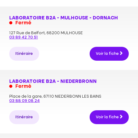
LABORATOIRE B2A - MULHOUSE - DORNACH
Fermé
127 Rue de Belfort,
68200 MULHOUSE
03 89 42 70 51
Itinéraire
Voir la fiche
LABORATOIRE B2A - NIEDERBRONN
Fermé
Place de la gare,
67110 NIEDERBONN LES BAINS
03 88 09 08 24
Itinéraire
Voir la fiche