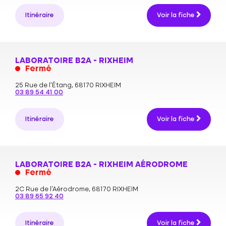
Itinéraire
Voir la fiche
LABORATOIRE B2A - RIXHEIM
Fermé
25 Rue de l'Étang,
68170 RIXHEIM
03 89 54 41 00
Itinéraire
Voir la fiche
LABORATOIRE B2A - RIXHEIM AÉRODROME
Fermé
2C Rue de l'Aérodrome,
68170 RIXHEIM
03 89 65 92 40
Itinéraire
Voir la fiche